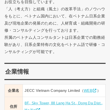
お役立ちを目指しています。
「人（考え方）と組織（風土）の改革手法」のノウハウ
をもとに、ベトナム国内において、在ベトナム日系企業
及び現地企業の発展のために、人材育成・組織開発の研
修・コンサルティングを行っております。
所属のベトナム人コンサルタントは日系企業での勤務経
験があり、日系企業特有の文化をベトナム語で研修・コ
ンサルティングが可能です。
企業情報
企業名
JECC Vietnam Company Limited（
WEB
）
8F., Sky Tower, 88 Lang Ha St., Dong Da Dist.,
住所