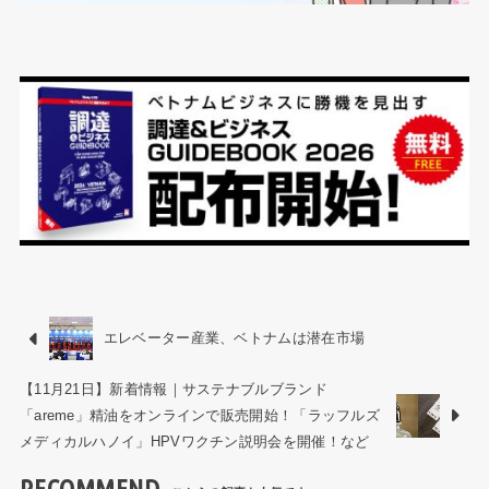
エレベーター産業、ベトナムは潜在市場
【11月21日】新着情報｜サステナブルブランド
「areme」精油をオンラインで販売開始！「ラッフルズ
メディカルハノイ」HPVワクチン説明会を開催！など