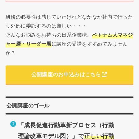
研修の必要性は感じていたけれどなかなか社内で行った
り外部に委託するのは難しい・・・
そんなお悩みをお持ちの日系企業様、
ベトナム人マネジ
ャー層・リーダー層
に講座の受講をすすめてみません
か？
公開講座のお申込みはこちら
公開講座のゴール
「成長促進行動革新プロセス（行動
理論改革モデル図）」で
正しい行動