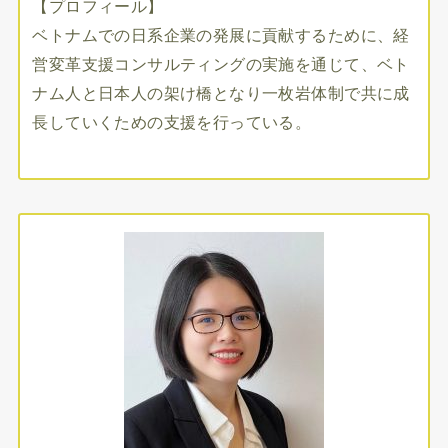
【プロフィール】
ベトナムでの日系企業の発展に貢献するために、経
営変革支援コンサルティングの実施を通じて、ベト
ナム人と日本人の架け橋となり一枚岩体制で共に成
長していくための支援を行っている。