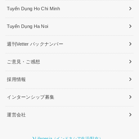
Tuyển Dụng Ho Chi Minh
Tuyển Dụng Ha Noi
週刊Vetter バックナンバー
ご意見・ご感想
採用情報
インターンシップ募集
運営会社
Lifenesia（インドネシア生活/駐在）