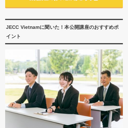
JECC Vietnamに聞いた！本公開講座のおすすめポ
イント