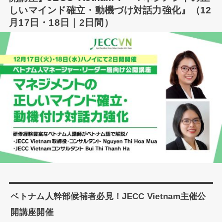
しいマインド確立・動機づけ対話力強化』（12
月17日・18日｜2日間）
ベトナム人幹部候補者必見！JECC Vietnam主催公
開講座開催