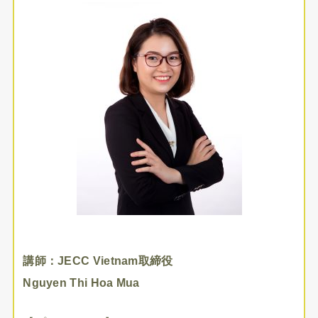
講師：JECC Vietnam取締役
Nguyen Thi Hoa Mua