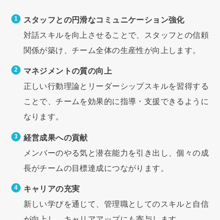
スタッフとの円滑なコミュニケーション強化
対話スキルを向上させることで、スタッフとの信頼
関係が築け、チーム全体の生産性が向上します。
マネジメントの質の向上
正しい行動理論とリーダーシップスキルを習得する
ことで、チームを効果的に指導・支援できるように
なります。
経営成果への貢献
メンバーのやる気と潜在能力を引き出し、個々の成
長がチームの目標達成につながります。
キャリアの充実
新しい学びを通じて、管理職としてのスキルと自信
が向上し、キャリアアップにも寄与します