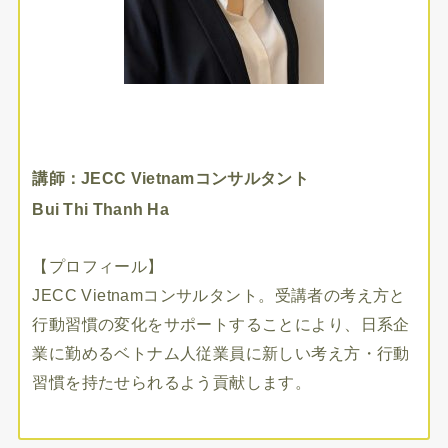
講師：JECC Vietnamコンサルタント
Bui Thi Thanh Ha
【プロフィール】
JECC Vietnamコンサルタント。受講者の考え方と
行動習慣の変化をサポートすることにより、日系企
業に勤めるベトナム人従業員に新しい考え方・行動
習慣を持たせられるよう貢献します。