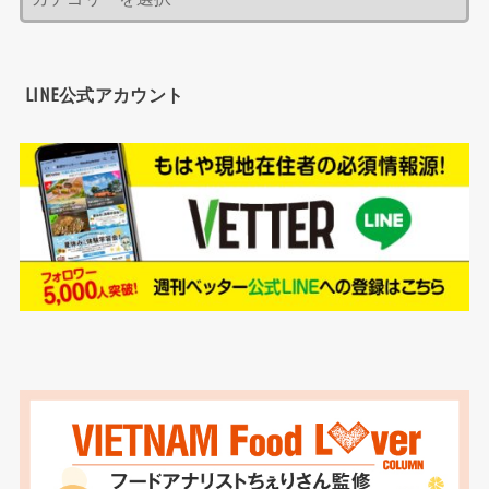
LINE公式アカウント