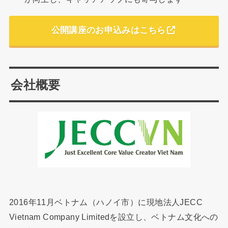
公開講座のお申込みはこちら
会社概要
2016年11月ベトナム（ハノイ市）に現地法人JECC
Vietnam Company Limitedを設立し、ベトナム文化への