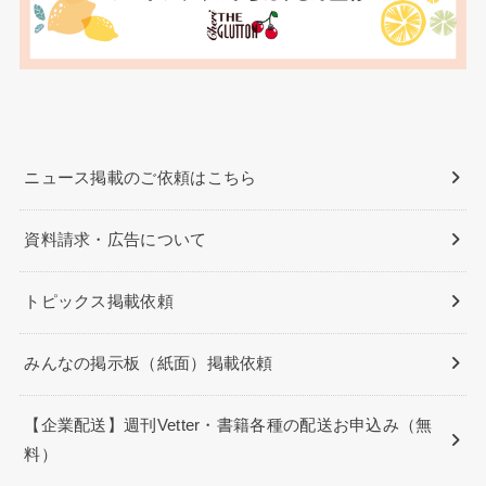
ニュース掲載のご依頼はこちら
資料請求・広告について
トピックス掲載依頼
みんなの掲示板（紙面）掲載依頼
【企業配送】週刊Vetter・書籍各種の配送お申込み（無
料）