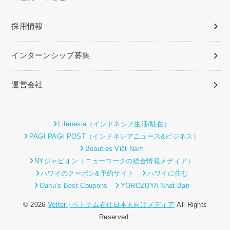
採用情報
インターンシップ募集
運営会社
Lifenesia（インドネシア生活/駐在）
PAGI PAGI POST（インドネシアニュース&ビジネス）
Beauties Việt Nam
NYジャピオン（ニューヨークの総合情報メディア）
ハワイのクーポン&予約サイト
ハワイに住む
Oahu’s Best Coupons
YOROZUYA Nhat Ban
© 2026
Vetter | ベトナム在住日本人向けメディア
All Rights
Reserved.