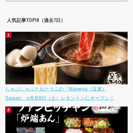
索:
人気記事TOP10（過去7日）
しゃぶしゃぶとおとうふの「Mameya（豆家）
Saigon」が8月8日（土）レタントンにオープン！