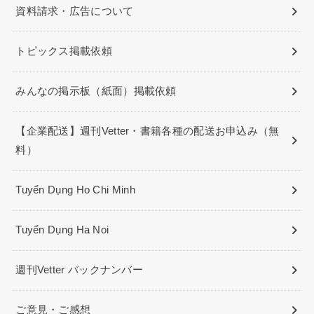
資料請求・広告について
トピックス掲載依頼
みんなの掲示板（紙面）掲載依頼
【企業配送】週刊Vetter・書籍各種の配送お申込み（無
料）
Tuyển Dụng Ho Chi Minh
Tuyển Dụng Ha Noi
週刊Vetter バックナンバー
ご意見・ご感想