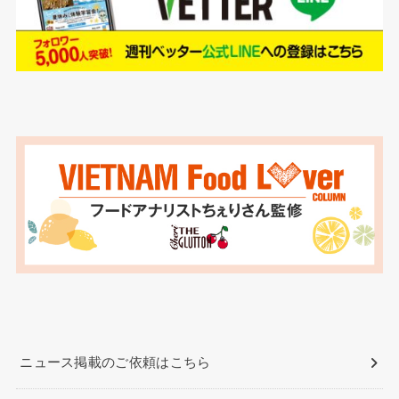
ニュース掲載のご依頼はこちら