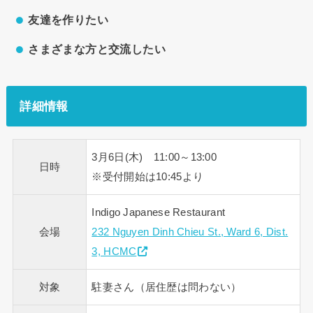
友達を作りたい
さまざまな方と交流したい
詳細情報
3月6日(木) 11:00～13:00
日時
※受付開始は10:45より
Indigo Japanese Restaurant
会場
232 Nguyen Dinh Chieu St., Ward 6, Dist.
3, HCMC
対象
駐妻さん（居住歴は問わない）