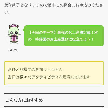
受付終了となりますので是非この機会にお申込みくださ
い。
【今回のテーマ】最強のお土産決定戦！次
の一時帰国のお土産選びに役立てよう！
べたごん
おひとり様
での参加ウェルカム
当日は
様々なアクティビティ
を用意しています
こんな方におすすめ