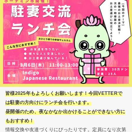
皆様2025年もよろしくお願いします！今回VETTERで
は駐妻の方向けにランチ会を行います。
昼開催のため、夜なかなか出かけることができない方に
もおすすめ！
情報交換や友達づくりにぴったりです。定員になり次第