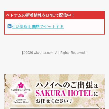
生活情報を
無料
でゲットする
[©2026 wkvetter.com. All Rights Reserved.]