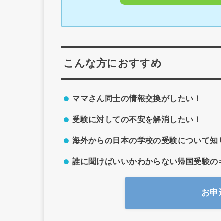
こんな方におすすめ
ママさん同士の情報交換がしたい！
受験に対しての不安を解消したい！
海外からの日本の学校の受験について知
誰に聞けばいいかわからない帰国受験の
お申