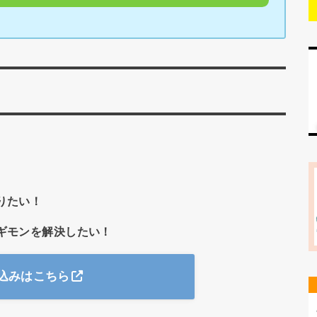
りたい！
ギモンを解決したい！
込みはこちら