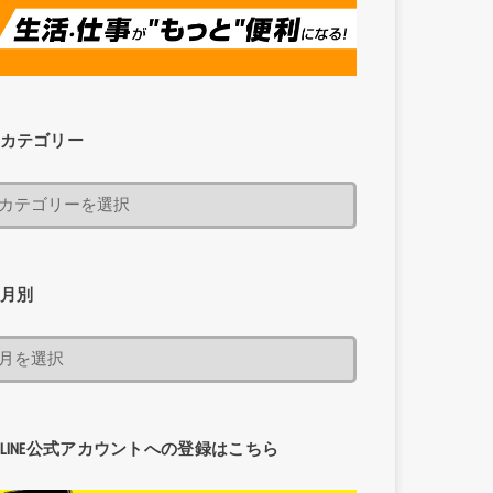
カテゴリー
月別
LINE公式アカウントへの登録はこちら