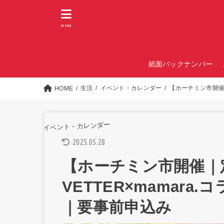
MENU
紙面バックナンバー
生活
イベント・カレンダー
【ホーチミン市開催｜
HOME
イベント・カレンダー
2025.05.28
【ホーチミン市開催｜
VETTER×mamar
｜要事前申込み