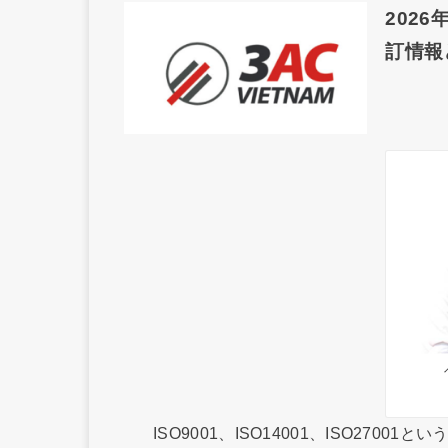
2026
訂情報
ISO9001、ISO14001、ISO2700