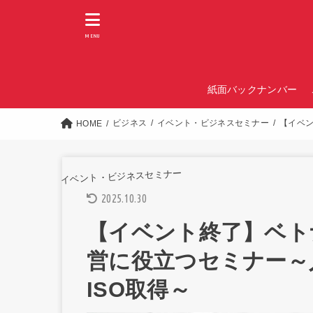
MENU
紙面バックナンバー
ビジネス
イベント・ビジネスセミナー
【イベン
HOME
イベント・ビジネスセミナー
2025.10.30
【イベント終了】ベト
営に役立つセミナー～
ISO取得～