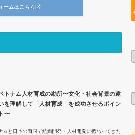
ォームはこちら
ベトナム人材育成の勘所〜文化・社会背景の違
いを理解して「人材育成」を成功させるポイン
ト〜
ナムと日本の両国で組織開発・人材開発に携わってきた