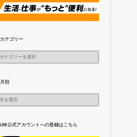
カテゴリー
月別
LINE公式アカウントへの登録はこちら