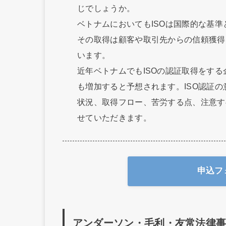
じでしょうか。
ベトナムにおいてもISOは国際的な基
その取得は顧客や取引先からの信頼獲得
います。
近年ベトナムでもISOの認証取得をす
も増加すると予想されます。ISO認証
状況、取得フロー、苦労する点、注意す
せていただきます。
申込フ
アンダーソン・毛利・友常法律