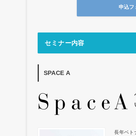
申込フ
セミナー内容
SPACE A
長年ベト