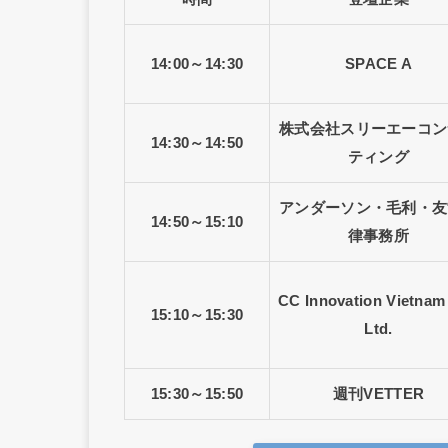
14:00～14:30
SPACE A
株式会社スリーエーコン
14:30～14:50
ティング
アンダーソン・毛利・友
14:50～15:10
律事務所
CC Innovation Vietnam
15:10～15:30
Ltd.
15:30～15:50
週刊VETTER