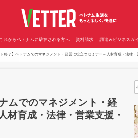
これからベトナムに駐在される方へ
資料請求
調達＆ビジネスガイ
ト終了】ベトナムでのマネジメント・経営に役立つセミナー～人材育成・法律・営
ナムでのマネジメント・経
人材育成・法律・営業支援・