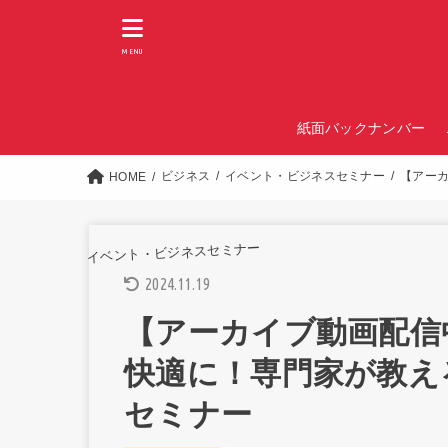
MENU
紙面バックナンバー
ビジネス
イベント・ビジネスセミナー
【アー
HOME
イベント・ビジネスセミナー
2024.11.19
【アーカイブ動画配信
快適に！専門家が教え
セミナー