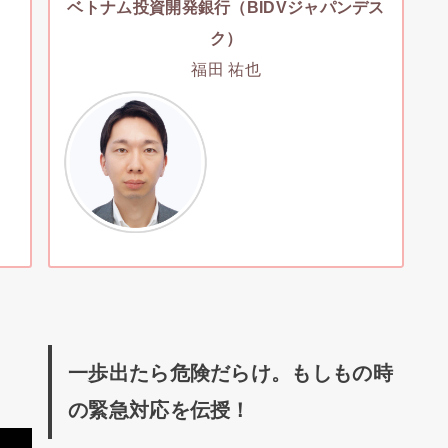
ベトナム投資開発銀行（BIDVジャパンデス
ク）
福田 祐也
は
一歩出たら危険だらけ。もしもの時
の緊急対応を伝授！