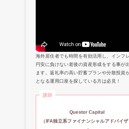
海外居住者でも時間を有効活用し、インフ
円安に負けない老後の資産形成をする事が
ます。返礼率の高い貯蓄プランや分散投資
となる運用口座を探している方は必見！ㅤ
講師
Questor Capital
（IFA独立系ファイナンシャルアドバイザ