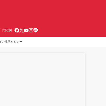
ド2026
イン生活セミナー