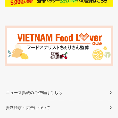
ニュース掲載のご依頼はこちら
資料請求・広告について