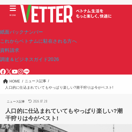
MENU
紙面バックナンバー
これからベトナムに駐在される方へ
資料請求
調達＆ビジネスガイド2026
ニュース記事
HOME
人口的に仕込まれていてもやっぱり楽しい?潮干狩りは今がベスト!
2026.07.28
ニュース記事
人口的に仕込まれていてもやっぱり楽しい?潮
干狩りは今がベスト!