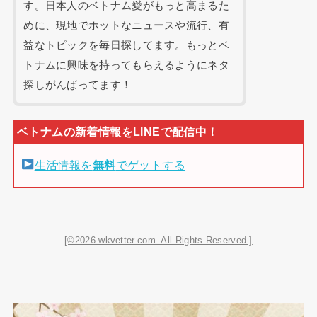
す。日本人のベトナム愛がもっと高まるた
めに、現地でホットなニュースや流行、有
益なトピックを毎日探してます。もっとベ
トナムに興味を持ってもらえるようにネタ
探しがんばってます！
生活情報を
無料
でゲットする
[©2026 wkvetter.com. All Rights Reserved.]