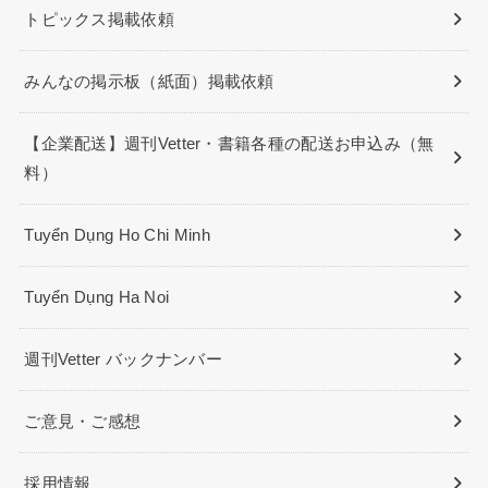
トピックス掲載依頼
みんなの掲示板（紙面）掲載依頼
【企業配送】週刊Vetter・書籍各種の配送お申込み（無
料）
Tuyển Dụng Ho Chi Minh
Tuyển Dụng Ha Noi
週刊Vetter バックナンバー
ご意見・ご感想
採用情報