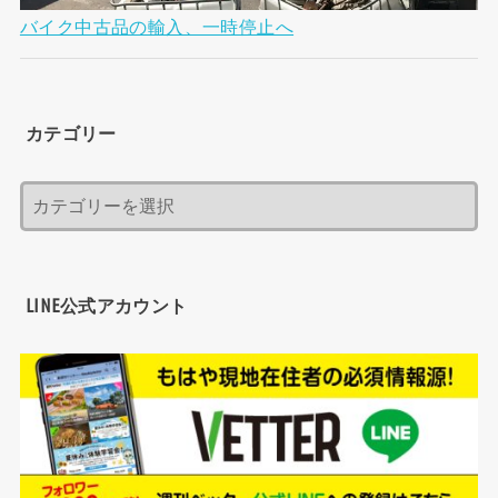
バイク中古品の輸入、一時停止へ
カテゴリー
LINE公式アカウント