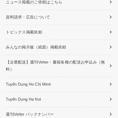
ニュース掲載のご依頼はこちら
資料請求・広告について
トピックス掲載依頼
みんなの掲示板（紙面）掲載依頼
【企業配送】週刊Vetter・書籍各種の配送お申込み（無
料）
Tuyển Dụng Ho Chi Minh
Tuyển Dụng Ha Noi
週刊Vetter バックナンバー