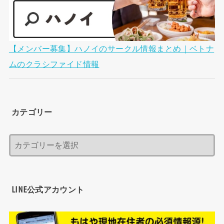
【メンバー募集】ハノイのサークル情報まとめ｜ベトナ
ムのクラシファイド情報
カテゴリー
LINE公式アカウント