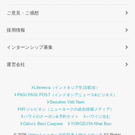
ご意見・ご感想
採用情報
インターンシップ募集
運営会社
Lifenesia（インドネシア生活/駐在）
PAGI PAGI POST（インドネシアニュース&ビジネス）
Beauties Việt Nam
NYジャピオン（ニューヨークの総合情報メディア）
ハワイのクーポン&予約サイト
ハワイに住む
Oahu’s Best Coupons
YOROZUYA Nhat Ban
© 2026
Vetter | ベトナム在住日本人向けメディア
All Rights