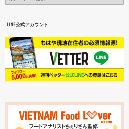
LINE公式アカウント