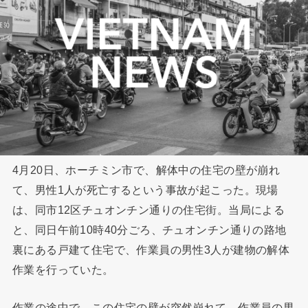
4月20日、ホーチミン市で、解体中の住宅の壁が崩れ
て、男性1人が死亡するという事故が起こった。現場
は、同市12区チュオンチン通りの住宅街。当局による
と、同日午前10時40分ごろ、チュオンチン通りの路地
裏にある戸建て住宅で、作業員の男性3人が建物の解体
作業を行っていた。
作業の途中で、この住宅の壁が突然崩れて、作業員の男