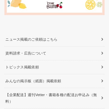
ニュース掲載のご依頼はこちら
資料請求・広告について
トピックス掲載依頼
みんなの掲示板（紙面）掲載依頼
【企業配送】週刊Vetter・書籍各種の配送お申込み（無
料）