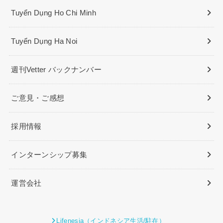
Tuyển Dụng Ho Chi Minh
Tuyển Dụng Ha Noi
週刊Vetter バックナンバー
ご意見・ご感想
採用情報
インターンシップ募集
運営会社
Lifenesia（インドネシア生活/駐在）