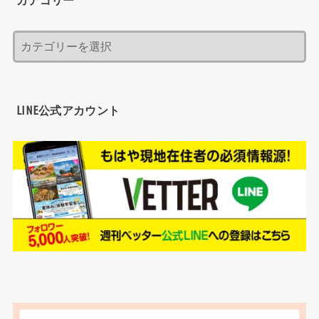
LINE公式アカウント