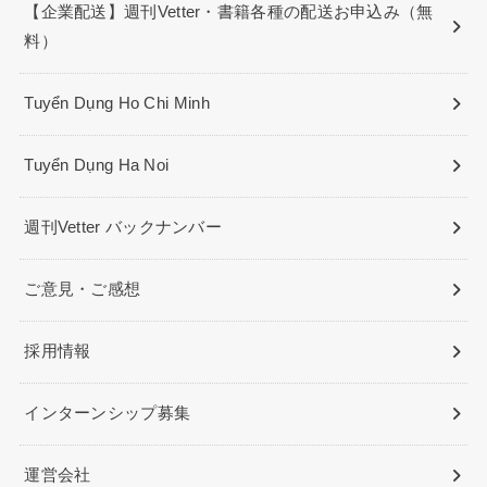
【企業配送】週刊Vetter・書籍各種の配送お申込み（無
料）
Tuyển Dụng Ho Chi Minh
Tuyển Dụng Ha Noi
週刊Vetter バックナンバー
ご意見・ご感想
採用情報
インターンシップ募集
運営会社