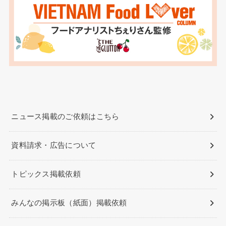
ニュース掲載のご依頼はこちら
資料請求・広告について
トピックス掲載依頼
みんなの掲示板（紙面）掲載依頼