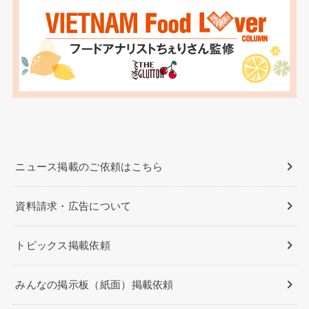
ニュース掲載のご依頼はこちら
資料請求・広告について
トピックス掲載依頼
みんなの掲示板（紙面）掲載依頼