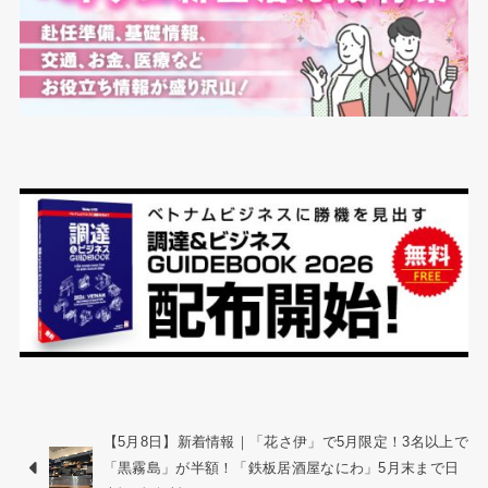
【5月8日】新着情報｜「花さ伊」で5月限定！3名以上で
「黒霧島」が半額！「鉄板居酒屋なにわ」5月末まで日