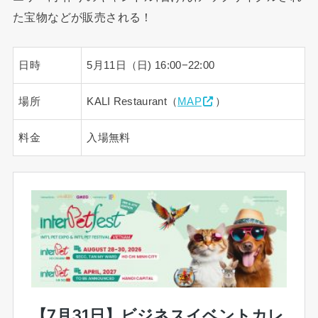
た宝物などが販売される！
日時
5月11日（日) 16:00−22:00
場所
KALI Restaurant（
MAP
）
料金
入場無料