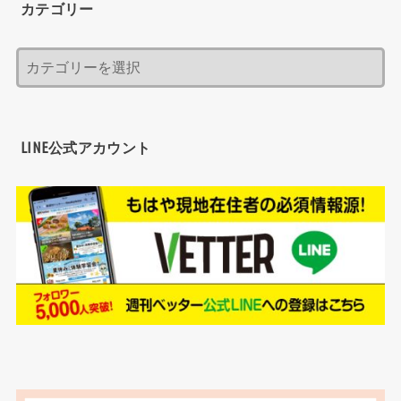
カテゴリー
LINE公式アカウント