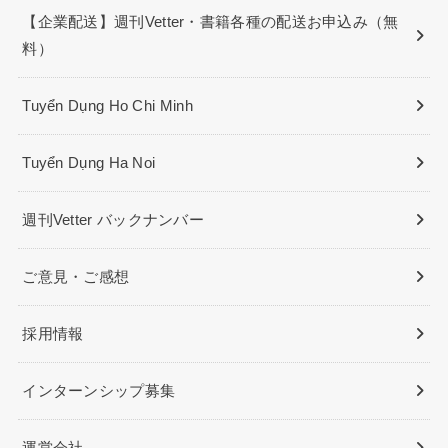
【企業配送】週刊Vetter・書籍各種の配送お申込み（無
料）
Tuyển Dụng Ho Chi Minh
Tuyển Dụng Ha Noi
週刊Vetter バックナンバー
ご意見・ご感想
採用情報
インターンシップ募集
運営会社