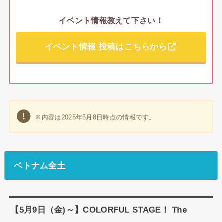
イベント情報教えて下さい！
イベント情報 投稿はこちらから
※内容は2025年5月8日時点の情報です。
ベトナム全土
【5月9日（金)～】COLORFUL STAGE！ The