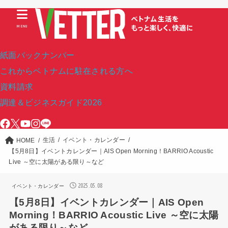
MENU
紙面バックナンバー
これからベトナムに駐在される方へ
資料請求
調達＆ビジネスガイド2026
生活
イベント・カレンダー
HOME
【5月8日】イベントカレンダー｜AIS Open Morning！BARRIO Acoustic
Live ～空に太陽がある限り～など
2025.05.08
イベント・カレンダー
【5月8日】イベントカレンダー｜AIS Open
Morning！BARRIO Acoustic Live ～空に太陽
がある限り～など