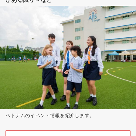
ベトナムのイベント情報を紹介します。