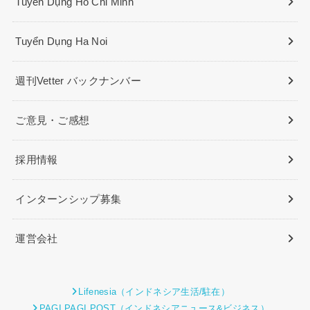
Tuyển Dụng Ho Chi Minh
Tuyển Dụng Ha Noi
週刊Vetter バックナンバー
ご意見・ご感想
採用情報
インターンシップ募集
運営会社
Lifenesia（インドネシア生活/駐在）
PAGI PAGI POST（インドネシアニュース&ビジネス）