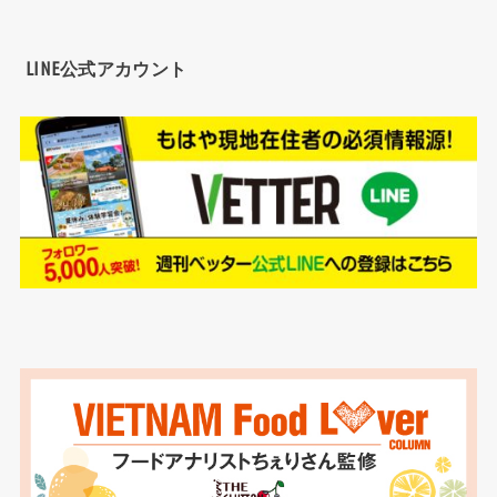
LINE公式アカウント