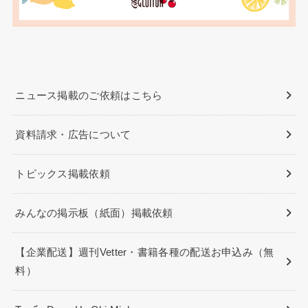
ニュース掲載のご依頼はこちら
資料請求・広告について
トピックス掲載依頼
みんなの掲示板（紙面）掲載依頼
【企業配送】週刊Vetter・書籍各種の配送お申込み（無
料）