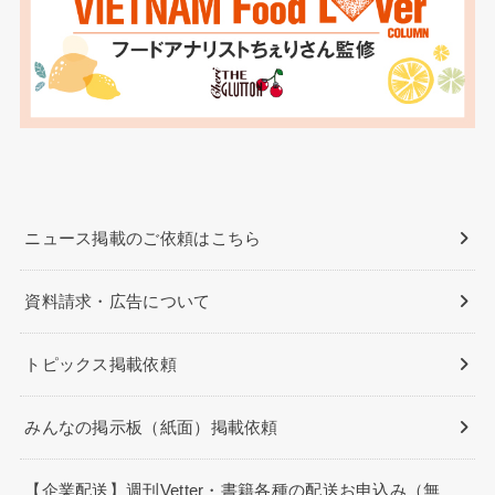
ニュース掲載のご依頼はこちら
資料請求・広告について
トピックス掲載依頼
みんなの掲示板（紙面）掲載依頼
【企業配送】週刊Vetter・書籍各種の配送お申込み（無