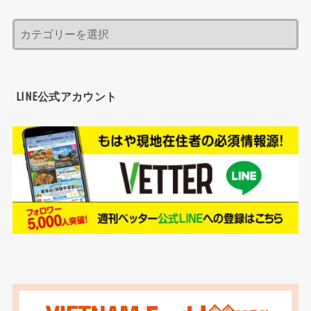
LINE公式アカウント