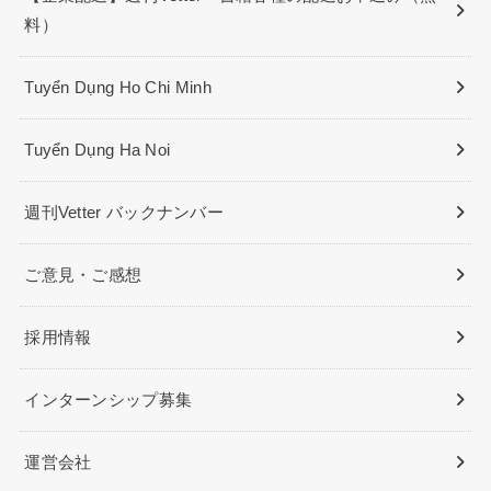
料）
Tuyển Dụng Ho Chi Minh
Tuyển Dụng Ha Noi
週刊Vetter バックナンバー
ご意見・ご感想
採用情報
インターンシップ募集
運営会社