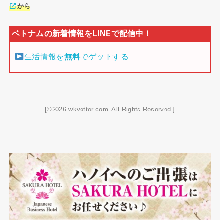
から
生活情報を
無料
でゲットする
[©2026 wkvetter.com. All Rights Reserved.]