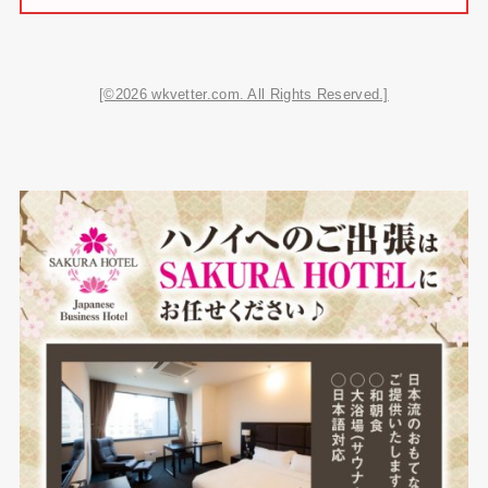
[©2026 wkvetter.com. All Rights Reserved.]