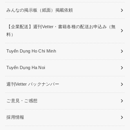
みんなの掲示板（紙面）掲載依頼
【企業配送】週刊Vetter・書籍各種の配送お申込み（無
料）
Tuyển Dụng Ho Chi Minh
Tuyển Dụng Ha Noi
週刊Vetter バックナンバー
ご意見・ご感想
採用情報