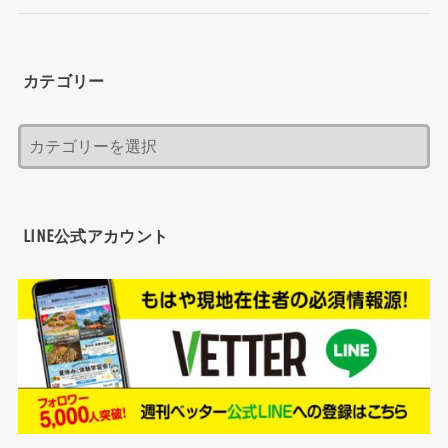
カテゴリー
LINE公式アカウント