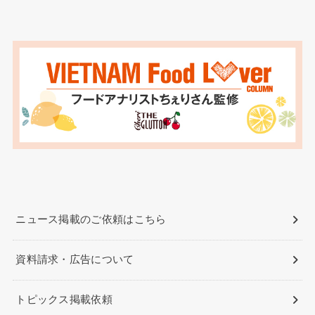
ニュース掲載のご依頼はこちら
資料請求・広告について
トピックス掲載依頼