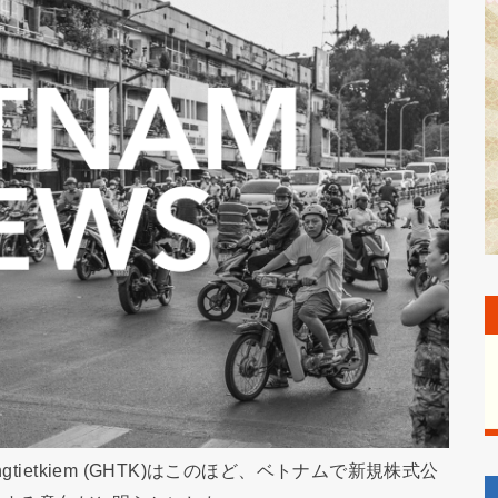
tietkiem (GHTK)はこのほど、ベトナムで新規株式公