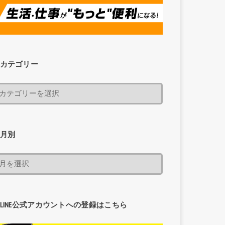
カテゴリー
月別
LINE公式アカウントへの登録はこちら