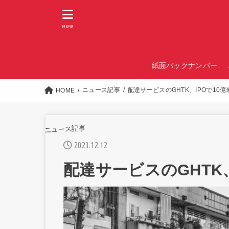
MENU
紙面バックナンバー
ニュース記事
配達サービスのGHTK、IPOで10
HOME
ニュース記事
2023.12.12
配達サービスのGHTK