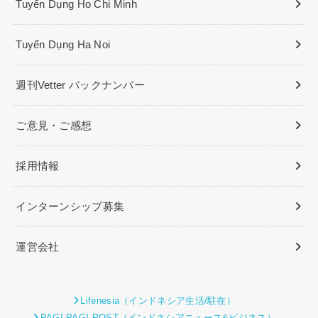
Tuyển Dụng Ho Chi Minh
Tuyển Dụng Ha Noi
週刊Vetter バックナンバー
ご意見・ご感想
採用情報
インターンシップ募集
運営会社
Lifenesia（インドネシア生活/駐在）
PAGI PAGI POST（インドネシアニュース&ビジネス）