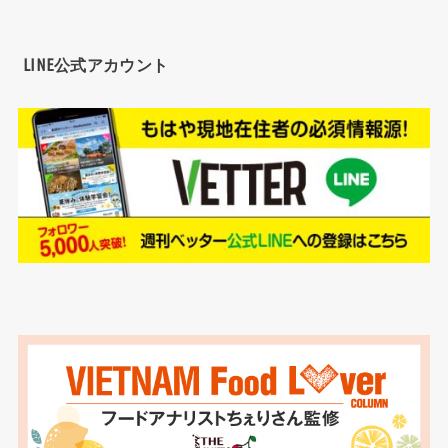
LINE公式アカウント