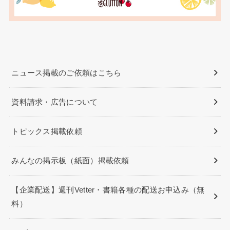
ニュース掲載のご依頼はこちら
資料請求・広告について
トピックス掲載依頼
みんなの掲示板（紙面）掲載依頼
【企業配送】週刊Vetter・書籍各種の配送お申込み（無
料）