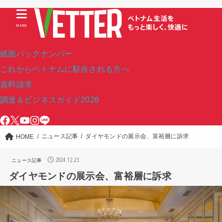
MENU
紙面バックナンバー
これからベトナムに駐在される方へ
資料請求
調達＆ビジネスガイド2026
ニュース記事
ダイヤモンドの展示会、富裕層に訴求
HOME
2024.12.23
ニュース記事
ダイヤモンドの展示会、富裕層に訴求