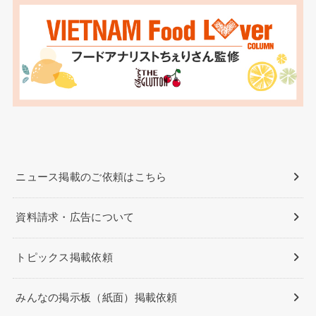
ニュース掲載のご依頼はこちら
資料請求・広告について
トピックス掲載依頼
みんなの掲示板（紙面）掲載依頼