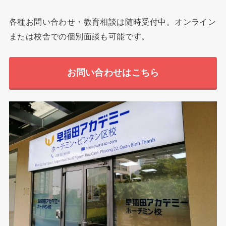
各種お問い合わせ・教育相談は随時受付中。オンライン
または校舎での個別面談も可能です。
お問い合わせはこちら