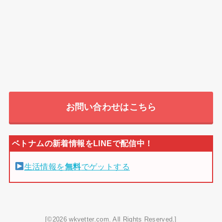
お問い合わせはこちら
生活情報を
無料
でゲットする
[©2026 wkvetter.com. All Rights Reserved.]