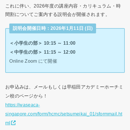
これに伴い、2026年度の講座内容・カリキュラム・時
間割についてご案内する説明会が開催されます。
説明会開催日時：2026年1月11日 (日)
＜小学生の部＞ 10:15 ～ 11:00
＜中学生の部＞ 11:15 ～ 12:00
Online Zoom にて開催
お申込みは、メールもしくは早稲田アカデミーホーチミ
ン校のページから！
https://waseaca-
singapore.com/form/hcmc/setsumeikai_01/sformmail.ht
ml