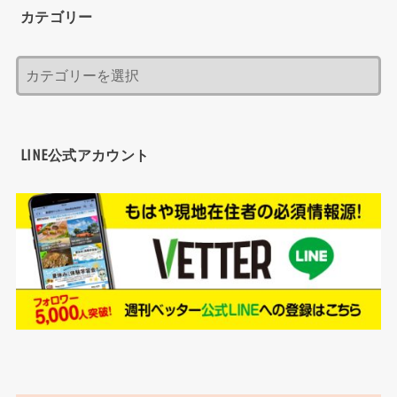
カテゴリー
LINE公式アカウント