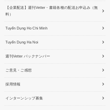
【企業配送】週刊Vetter・書籍各種の配送お申込み（無
料）
Tuyển Dụng Ho Chi Minh
Tuyển Dụng Ha Noi
週刊Vetter バックナンバー
ご意見・ご感想
採用情報
インターンシップ募集