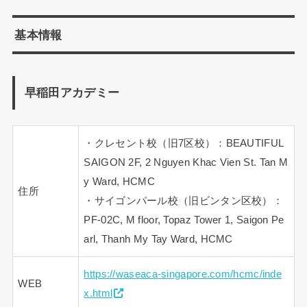
基本情報
早稲田アカデミー
・クレセント校（旧7区校）：BEAUTIFUL
SAIGON 2F, 2 Nguyen Khac Vien St. Tan M
y Ward, HCMC
住所
・サイゴンパール校（旧ビンタン区校）：
PF-02C, M floor, Topaz Tower 1, Saigon Pe
arl, Thanh My Tay Ward, HCMC
https://waseaca-singapore.com/hcmc/inde
WEB
x.html