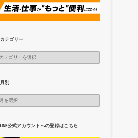
カテゴリー
月別
LINE公式アカウントへの登録はこちら