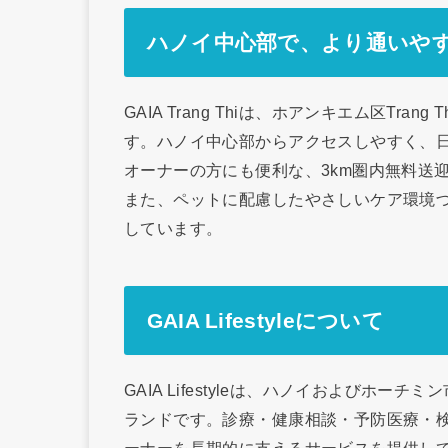
ハノイ中心部で、より通いや
GAIA Trang Thiは、ホアンキエム区Tr
す。ハノイ中心部からアクセスしやすく、
オーナーの方にも便利な、3km圏内無料送
また、ペットに配慮したやさしいケア環境
しています。
GAIA Lifestyleについて
GAIA Lifestyleは、ハノイおよびホ
ランドです。診療・健康相談・予防医療・