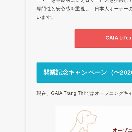
ーナーを長期的に支えるサービスを提供し
専門性と安心感を重視し、日本人オーナー
います。
GAIA Li
開業記念キャンペーン（〜2026
現在、GAIA Trang Thiではオープニン