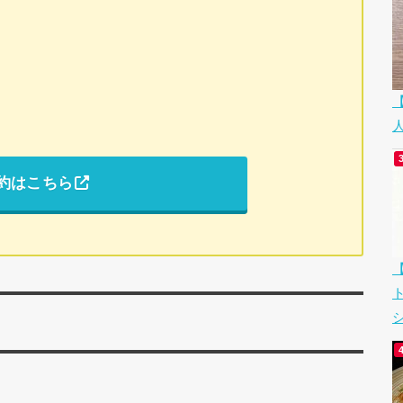
約はこちら
シ