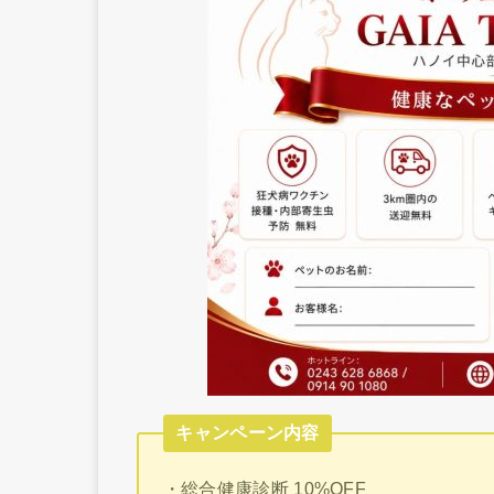
キャンペーン内容
・総合健康診断 10%OFF