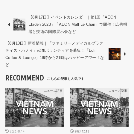
【8月17日】イベントカレンダー｜第1回「AEON
Ekiden 2023」「AEON Mall Le Chan」で開催！広告機
器と技術の国際展示会など
【8月10日】新着情報｜「ファミリーメディカルプラク
ティス・ハノイ」献血ボランティアを募集！「Lofi
Coffee & Lounge」19時から21時はハッピーアワー！な
ど
RECOMMEND
ニュース記事
ニュース記事
2026.07.14
2023.12.12