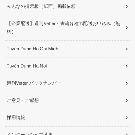
みんなの掲示板（紙面）掲載依頼
【企業配送】週刊Vetter・書籍各種の配送お申込み（無
料）
Tuyển Dụng Ho Chi Minh
Tuyển Dụng Ha Noi
週刊Vetter バックナンバー
ご意見・ご感想
採用情報
インターンシップ募集