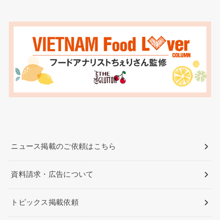
ニュース掲載のご依頼はこちら
資料請求・広告について
トピックス掲載依頼