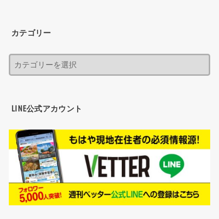
カテゴリー
LINE公式アカウント