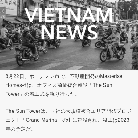
3月22日、ホーチミン市で、不動産開発のMasterise
Homes社は、オフィス商業複合施設「The Sun
Tower」の着工式を執り行った。
The Sun Towerは、同社の大規模複合エリア開発プロジ
ェクト「Grand Marina」の中に建設され、竣工は2023
年の予定だ。