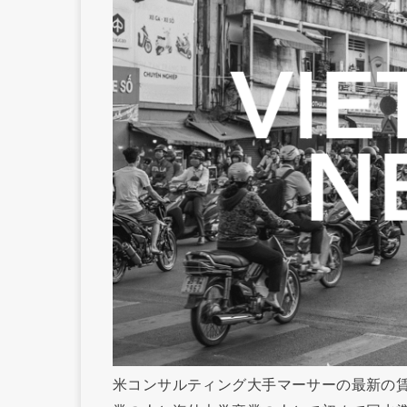
米コンサルティング大手マーサーの最新の