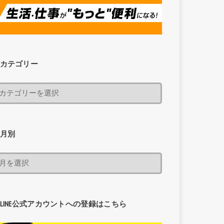
カテゴリー
月別
LINE公式アカウントへの登録はこちら