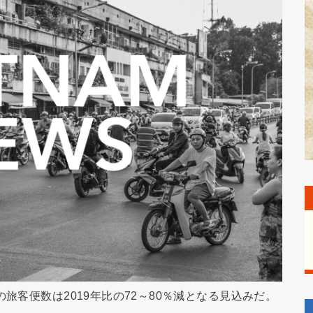
旅客便数は2019年比の72～80％減となる見込みだ。