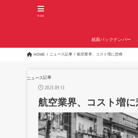
MENU
紙面バックナンバー
ニュース記事
航空業界、コスト増に悲鳴
HOME
ニュース記事
2023.09.13
航空業界、コスト増に