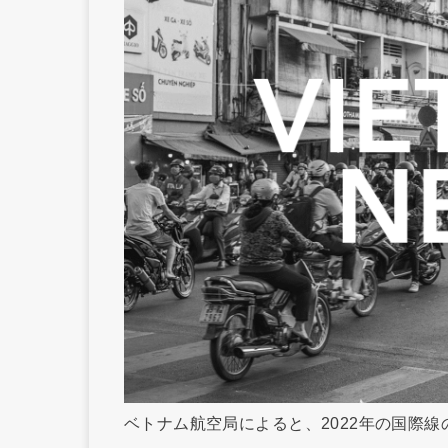
ベトナム航空局によると、2022年の国際線の