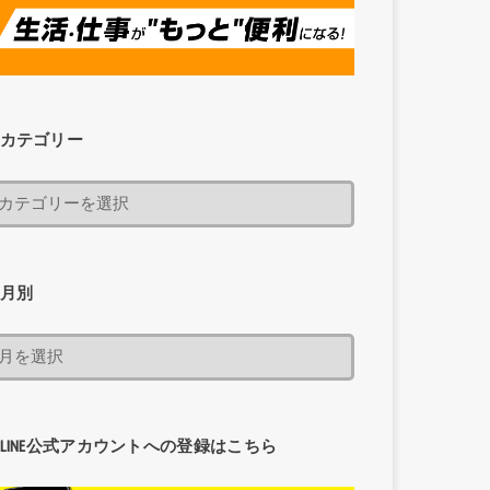
カテゴリー
月別
LINE公式アカウントへの登録はこちら