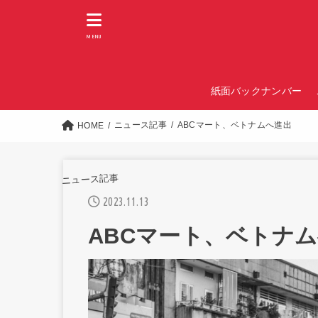
MENU
紙面バックナンバー
ニュース記事
ABCマート、ベトナムへ進出
HOME
ニュース記事
2023.11.13
ABCマート、ベトナ