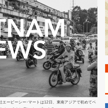
会社エービーシー･マートは12日、東南アジアで初めてベ