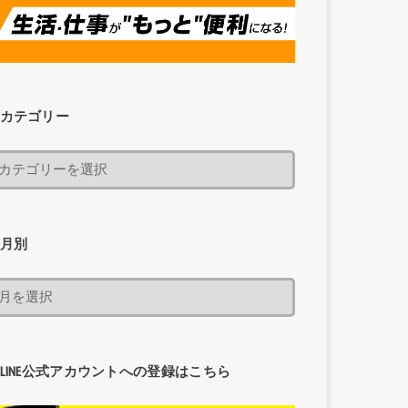
カテゴリー
月別
LINE公式アカウントへの登録はこちら