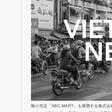
靴小売店「ABC-MART」を展開する株式