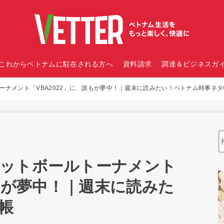
これからベトナムに駐在される方へ
資料請求
調達＆ビジネスガイ
ーナメント「VBA2022」に、誰もが夢中！｜週末に読みたい！ベトナム時事ネタ
ットボールトーナメント
誰もが夢中！｜週末に読みた
帳