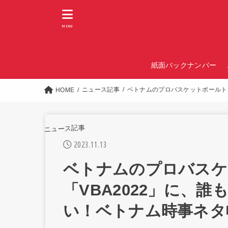
MENU
紙面バックナンバー
ニュース記事
ベトナムのプロバスケットボールト
HOME
ニュース記事
2023.11.13
ベトナムのプロバスケ
「VBA2022」に、
い！ベトナム時事ネタ