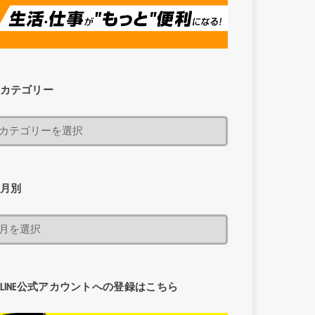
カテゴリー
月別
LINE公式アカウントへの登録はこちら