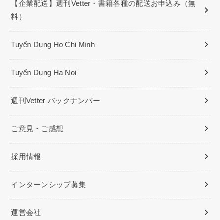
【企業配送】週刊Vetter・書籍各種の配送お申込み（無
料）
Tuyển Dụng Ho Chi Minh
Tuyển Dụng Ha Noi
週刊Vetter バックナンバー
ご意見・ご感想
採用情報
インターンシップ募集
運営会社