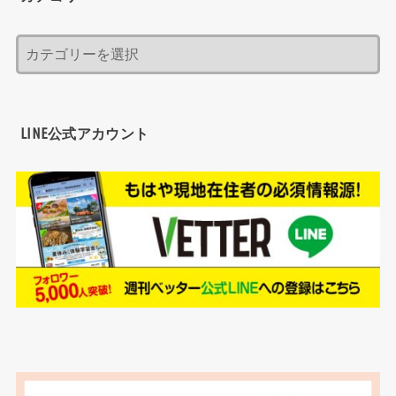
LINE公式アカウント