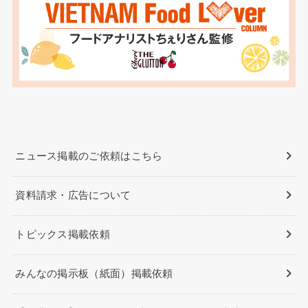
ニュース掲載のご依頼はこちら
資料請求・広告について
トピックス掲載依頼
みんなの掲示板（紙面）掲載依頼