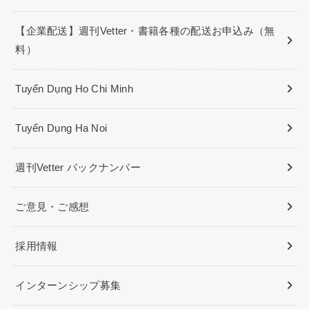
【企業配送】週刊Vetter・書籍各種の配送お申込み（無
料）
Tuyển Dụng Ho Chi Minh
Tuyển Dụng Ha Noi
週刊Vetter バックナンバー
ご意見・ご感想
採用情報
インターンシップ募集