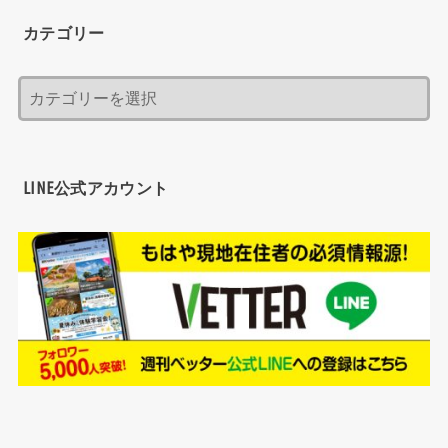
カテゴリー
LINE公式アカウント