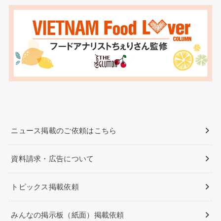
ニュース掲載のご依頼はこちら
資料請求・広告について
トピックス掲載依頼
みんなの掲示板（紙面）掲載依頼