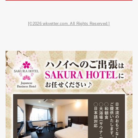
[©2026 wkvetter.com. All Rights Reserved.]