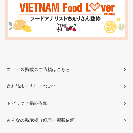
ニュース掲載のご依頼はこちら
資料請求・広告について
トピックス掲載依頼
みんなの掲示板（紙面）掲載依頼