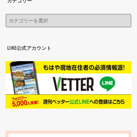
カテゴリー
LINE公式アカウント