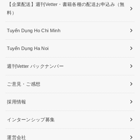
【企業配送】週刊Vetter・書籍各種の配送お申込み（無
料）
Tuyển Dụng Ho Chi Minh
Tuyển Dụng Ha Noi
週刊Vetter バックナンバー
ご意見・ご感想
採用情報
インターンシップ募集
運営会社