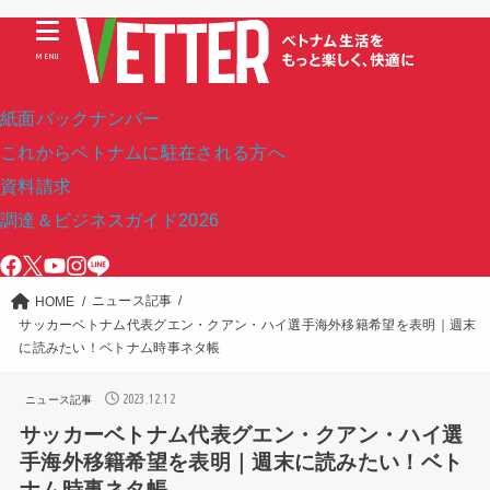
MENU
紙面バックナンバー
これからベトナムに駐在される方へ
資料請求
調達＆ビジネスガイド2026
ニュース記事
HOME
サッカーベトナム代表グエン・クアン・ハイ選手海外移籍希望を表明｜週末
に読みたい！ベトナム時事ネタ帳
2023.12.12
ニュース記事
サッカーベトナム代表グエン・クアン・ハイ選
手海外移籍希望を表明｜週末に読みたい！ベト
ナム時事ネタ帳