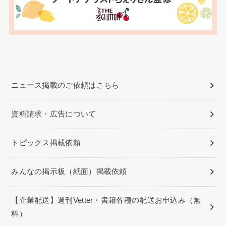
ニュース掲載のご依頼はこちら
資料請求・広告について