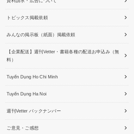
資料請求・広告について
トピックス掲載依頼
みんなの掲示板（紙面）掲載依頼
【企業配送】週刊Vetter・書籍各種の配送お申込み（無
料）
Tuyển Dụng Ho Chi Minh
Tuyển Dụng Ha Noi
週刊Vetter バックナンバー
ご意見・ご感想