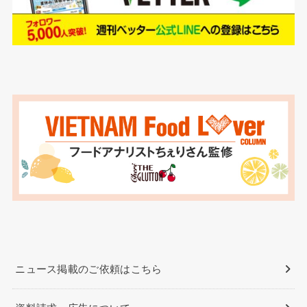
ニュース掲載のご依頼はこちら