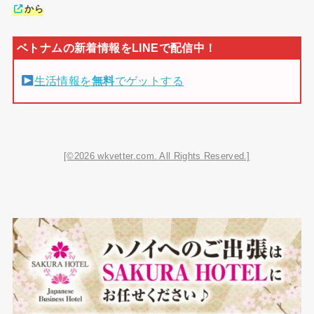
から
生活情報を
無料
でゲットする
[©2026 wkvetter.com. All Rights Reserved.]