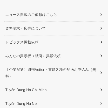
ニュース掲載のご依頼はこちら
資料請求・広告について
トピックス掲載依頼
みんなの掲示板（紙面）掲載依頼
【企業配送】週刊Vetter・書籍各種の配送お申込み（無
料）
Tuyển Dụng Ho Chi Minh
Tuyển Dụng Ha Noi