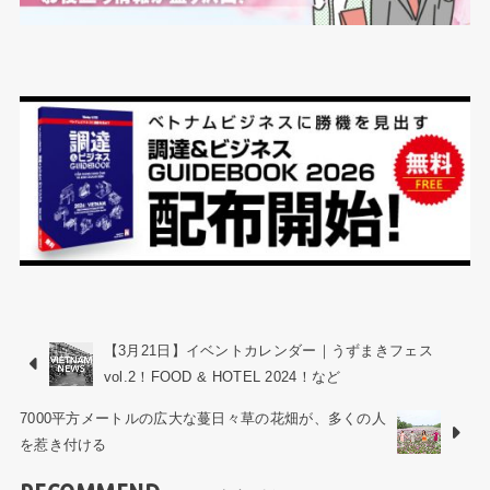
【3月21日】イベントカレンダー｜うずまきフェス
vol.2！FOOD & HOTEL 2024！など
7000平方メートルの広大な蔓日々草の花畑が、多くの人
を惹き付ける