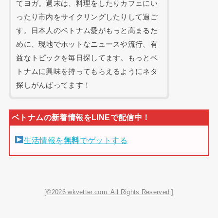
てヨガ。週末は、料理をしたりカフェにい
ったり市内をサイクリングしたりして過ご
す。日本人のベトナム愛がもっと高まるた
めに、現地でホットなニュースや流行、有
益なトピックを毎日探してます。もっとベ
トナムに興味を持ってもらえるようにネタ
探しがんばってます！
生活情報を
無料
でゲットする
[©2026 wkvetter.com. All Rights Reserved.]