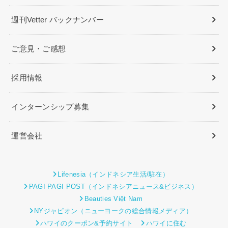
週刊Vetter バックナンバー
ご意見・ご感想
採用情報
インターンシップ募集
運営会社
Lifenesia（インドネシア生活/駐在）
PAGI PAGI POST（インドネシアニュース&ビジネス）
Beauties Việt Nam
NYジャピオン（ニューヨークの総合情報メディア）
ハワイのクーポン&予約サイト
ハワイに住む