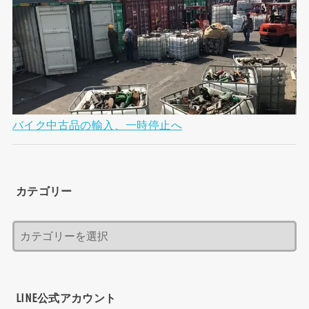
バイク中古品の輸入、一時停止へ
カテゴリー
LINE公式アカウント