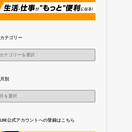
カテゴリー
月別
LINE公式アカウントへの登録はこちら