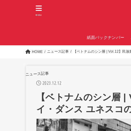
MENU
紙面バックナンバー
ニュース記事
【ベトナムのシン層 | Vol.12
HOME
ニュース記事
2023.12.12
【ベトナムのシン層 | 
イ・ダンス ユネスコ