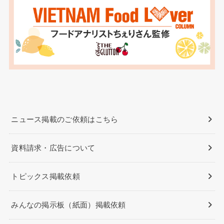
ニュース掲載のご依頼はこちら
資料請求・広告について
トピックス掲載依頼
みんなの掲示板（紙面）掲載依頼