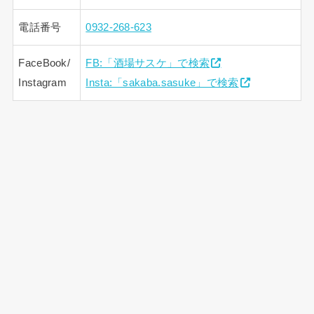
電話番号
0932-268-623
FaceBook/
FB:「酒場サスケ」で検索
Instagram
Insta:「sakaba.sasuke」で検索