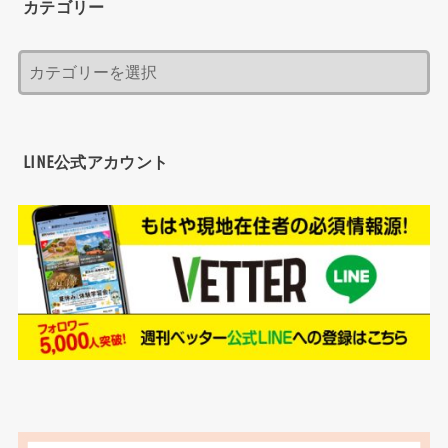
カテゴリー
LINE公式アカウント