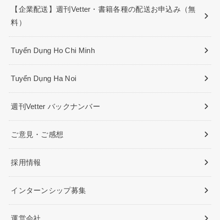
【企業配送】週刊Vetter・書籍各種の配送お申込み（無
料）
Tuyển Dụng Ho Chi Minh
Tuyển Dụng Ha Noi
週刊Vetter バックナンバー
ご意見・ご感想
採用情報
インターンシップ募集
運営会社