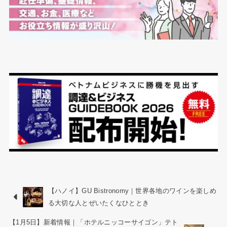
【ハノイ】GU Bistronomy｜世界各地のワインを楽しめ
る大切な人とぜいたくなひととき
【1月5日】新着情報｜「ホテルニッコーサイゴン」テト