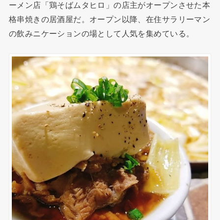
ーメン店「鶏そばムタヒロ」の店主がオープンさせた本
格串焼きの居酒屋だ。オープン以降、在住サラリーマン
の飲みニケーションの場として人気を集めている。