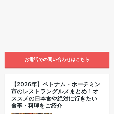
お電話での問い合わせはこちら