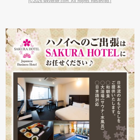
[©2026 wkvetter.com. All Rights Reserved.]