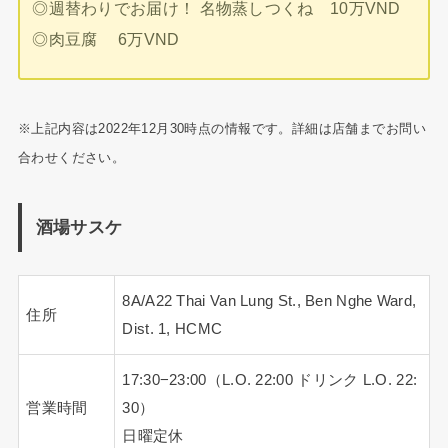
◎週替わりでお届け！ 名物蒸しつくね 10万VND
◎肉豆腐 6万VND
※上記内容は2022年12月30時点の情報です。詳細は店舗までお問い
合わせください。
酒場サスケ
8A/A22 Thai Van Lung St., Ben Nghe Ward,
住所
Dist. 1, HCMC
17:30−23:00（L.O. 22:00 ドリンク L.O. 22:
営業時間
30）
日曜定休