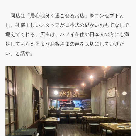
同店は「居心地良く過ごせるお店」をコンセプトと
し、礼儀正しいスタッフが日本式の温かいおもてなしで
迎えてくれる。店主は、ハノイ在住の日本人の方にも満
足してもらえるようお客さまの声を大切にしていきた
い、と話す。