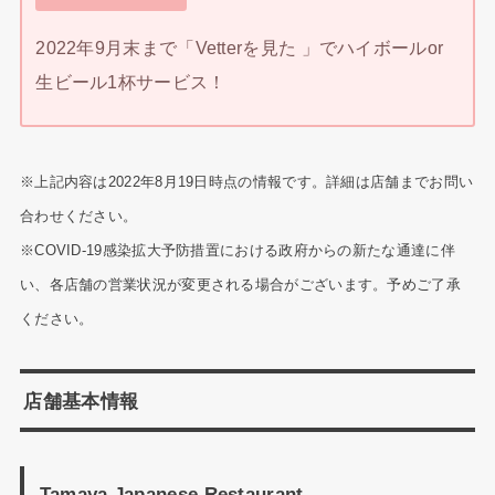
2022年9月末まで「Vetterを見た 」でハイボールor
生ビール1杯サービス！
※上記内容は2022年8月19日時点の情報です。詳細は店舗までお問い
合わせください。
※COVID-19感染拡大予防措置における政府からの新たな通達に伴
い、各店舗の営業状況が変更される場合がございます。予めご了承
ください。
店舗基本情報
Tamaya Japanese Restaurant