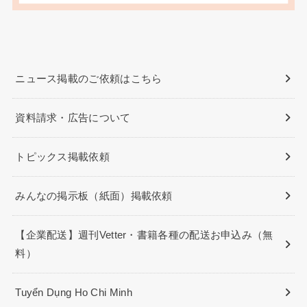
ニュース掲載のご依頼はこちら
資料請求・広告について
トピックス掲載依頼
みんなの掲示板（紙面）掲載依頼
【企業配送】週刊Vetter・書籍各種の配送お申込み（無
料）
Tuyển Dụng Ho Chi Minh