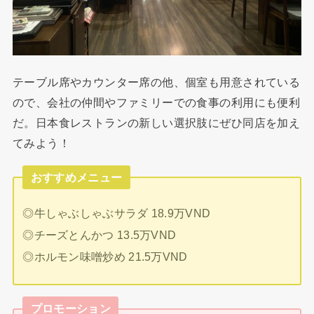
テーブル席やカウンター席の他、個室も用意されている
ので、会社の仲間やファミリーでの食事の利用にも便利
だ。日本食レストランの新しい選択肢にぜひ同店を加え
てみよう！
おすすめメニュー
◎牛しゃぶしゃぶサラダ 18.9万VND
◎チーズとんかつ 13.5万VND
◎ホルモン味噌炒め 21.5万VND
プロモーション