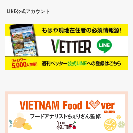
LINE公式アカウント