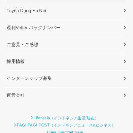
Tuyển Dụng Ha Noi
週刊Vetter バックナンバー
ご意見・ご感想
採用情報
インターンシップ募集
運営会社
Lifenesia（インドネシア生活/駐在）
PAGI PAGI POST（インドネシアニュース&ビジネス）
Beauties Việt Nam