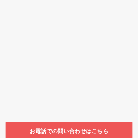
お電話での問い合わせはこちら