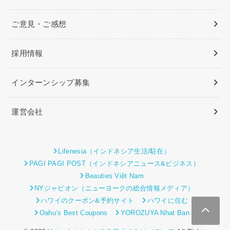
ご意見・ご感想
採用情報
インターンシップ募集
運営会社
Lifenesia（インドネシア生活/駐在）
PAGI PAGI POST（インドネシアニュース&ビジネス）
Beauties Việt Nam
NYジャピオン（ニューヨークの総合情報メディア）
ハワイのクーポン&予約サイト
ハワイに住む
Oahu’s Best Coupons
YOROZUYA Nhat Ban