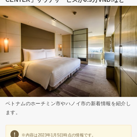
ベトナムのホーチミン市やハノイ市の新着情報を紹介し
ます。
※内容は2023年1月5日時点の情報です。