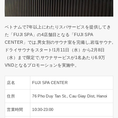
ベトナムで7年以上にわたりスパサービスを提供してき
た「FUJI SPA」の4店舗目となる「FUJI SPA
CENTER」では,男女別のサウナ室を完備し,岩塩サウナ,
ドライサウナをスタート!1月11日（水）から2月8日
（水）まで限定で,サウナサービスが1名あたり6.9万
VNDとなるプロモーションを実施中。
店名
FUJI SPA CENTER
住所
76 Pho Duy Tan St., Cau Giay Dist, Hanoi
営業時間
10:30-23:00