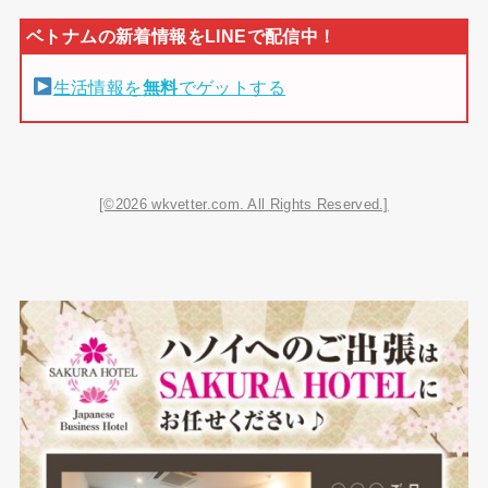
生活情報を
無料
でゲットする
[©2026 wkvetter.com. All Rights Reserved.]