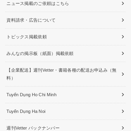
ニュース掲載のご依頼はこちら
資料請求・広告について
トピックス掲載依頼
みんなの掲示板（紙面）掲載依頼
【企業配送】週刊Vetter・書籍各種の配送お申込み（無
料）
Tuyển Dụng Ho Chi Minh
Tuyển Dụng Ha Noi
週刊Vetter バックナンバー