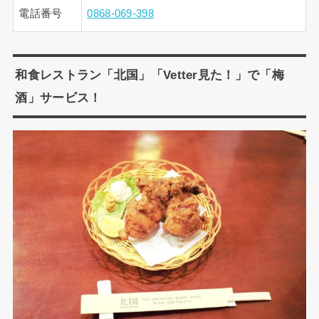
電話番号
0868-069-398
和食レストラン「北国」「Vetter見た！」で「梅
酒」サービス！