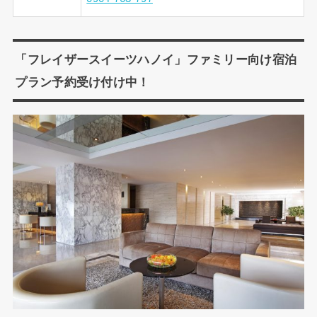
「フレイザースイーツハノイ」ファミリー向け宿泊
プラン予約受け付け中！