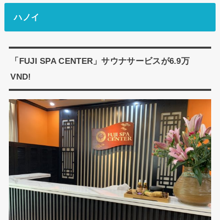
ハノイ
「FUJI SPA CENTER」サウナサービスが6.9万
VND!