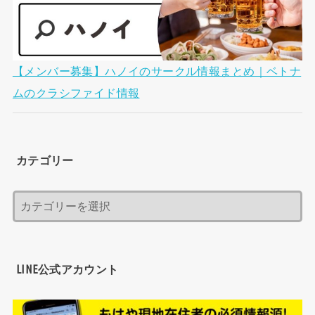
【メンバー募集】ハノイのサークル情報まとめ｜ベトナ
ムのクラシファイド情報
カテゴリー
LINE公式アカウント