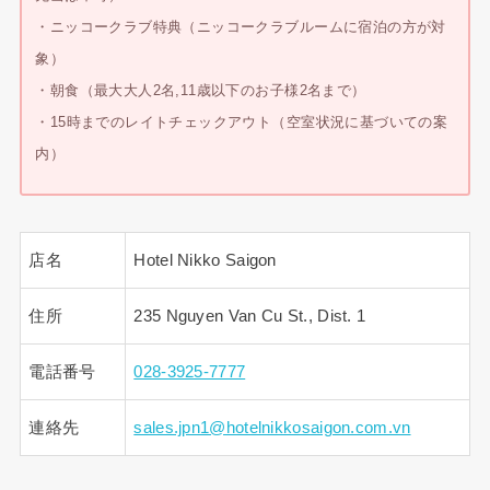
・ニッコークラブ特典（ニッコークラブルームに宿泊の方が対
象）
・朝食（最大大人2名,11歳以下のお子様2名まで）
・15時までのレイトチェックアウト（空室状況に基づいての案
内）
店名
Hotel Nikko Saigon
住所
235 Nguyen Van Cu St., Dist. 1
電話番号
028-3925-7777
連絡先
sales.jpn1@hotelnikkosaigon.com.vn