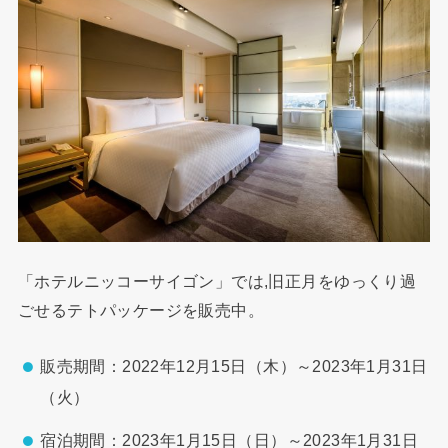
「ホテルニッコーサイゴン」では,旧正月をゆっくり過
ごせるテトパッケージを販売中。
販売期間：2022年12月15日（木）～2023年1月31日
（火）
宿泊期間：2023年1月15日（日）～2023年1月31日