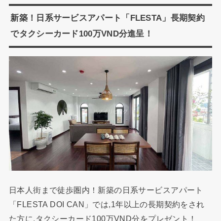
新築！日系サービスアパート「FLESTA」長期契約
でタクシーカード100万VND分進呈！
日本人街まで徒歩圏内！新築の日系サービスアパート
「FLESTA DOI CAN」では,1年以上の長期契約をされ
た方に,タクシーカード100万VND分をプレゼント！