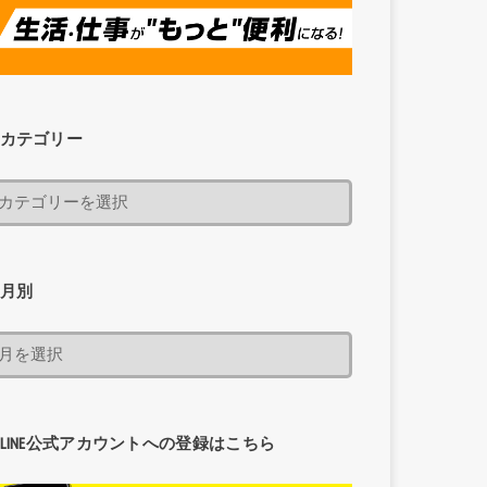
カテゴリー
月別
LINE公式アカウントへの登録はこちら