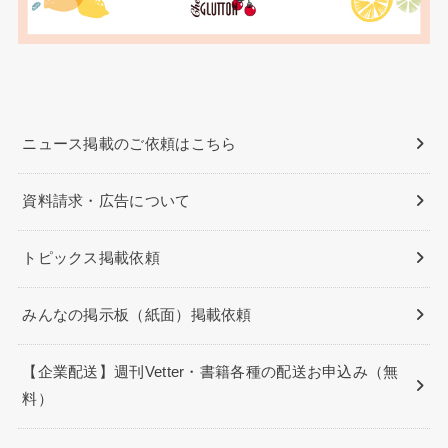
ニュース掲載のご依頼はこちら
資料請求・広告について
トピックス掲載依頼
みんなの掲示板（紙面）掲載依頼
【企業配送】週刊Vetter・書籍各種の配送お申込み（無
料）