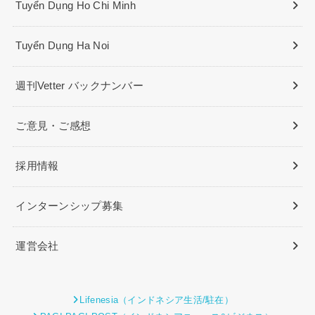
Tuyển Dụng Ho Chi Minh
Tuyển Dụng Ha Noi
週刊Vetter バックナンバー
ご意見・ご感想
採用情報
インターンシップ募集
運営会社
Lifenesia（インドネシア生活/駐在）