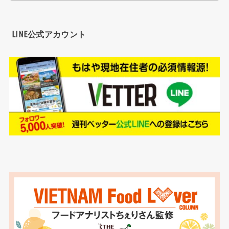
LINE公式アカウント