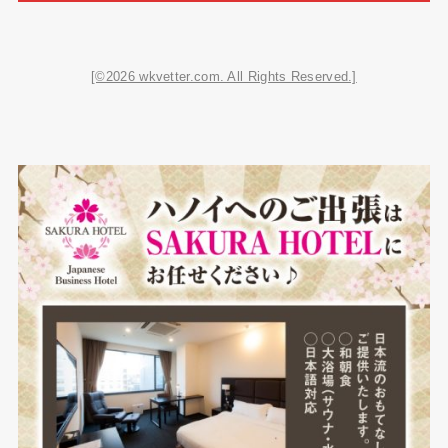
[©2026 wkvetter.com. All Rights Reserved.]