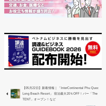
【05月22日】新着情報｜「InterContinental Phu Quoc
Long Beach Resort」 宿泊最大20％OFF！バー「The
TENT」オープン！など