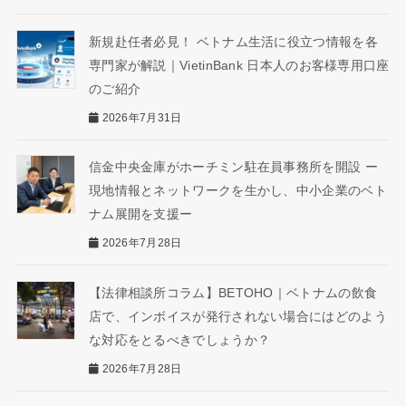
新規赴任者必見！ ベトナム生活に役立つ情報を各
専門家が解説｜VietinBank 日本人のお客様専用口座
のご紹介
2026年7月31日
信金中央金庫がホーチミン駐在員事務所を開設 ー
現地情報とネットワークを生かし、中小企業のベト
ナム展開を支援ー
2026年7月28日
【法律相談所コラム】BETOHO｜ベトナムの飲食
店で、インボイスが発行されない場合にはどのよう
な対応をとるべきでしょうか？
2026年7月28日