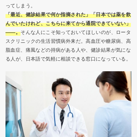
ってしまう。
「最近、健診結果で何か指摘された」「日本では薬を飲
んでいたけれど、こちらに来てから通院できていない」
――。
そんな人にこそ知っておいてほしいのが、ロータ
スクリニックの生活習慣病外来だ。高血圧や糖尿病、高
脂血症、痛風などの持病がある人や、健診結果が気にな
る人が、日本語で気軽に相談できる窓口になっている。