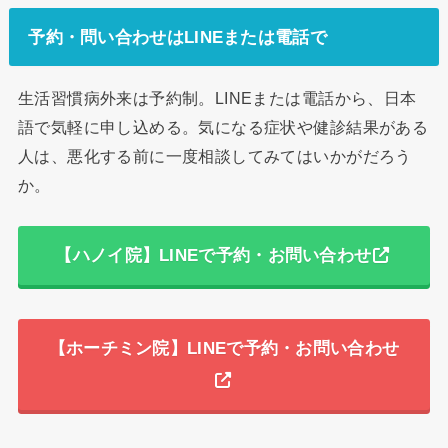
予約・問い合わせはLINEまたは電話で
生活習慣病外来は予約制。LINEまたは電話から、日本
語で気軽に申し込める。気になる症状や健診結果がある
人は、悪化する前に一度相談してみてはいかがだろう
か。
【ハノイ院】LINEで予約・お問い合わせ
【ホーチミン院】LINEで予約・お問い合わせ