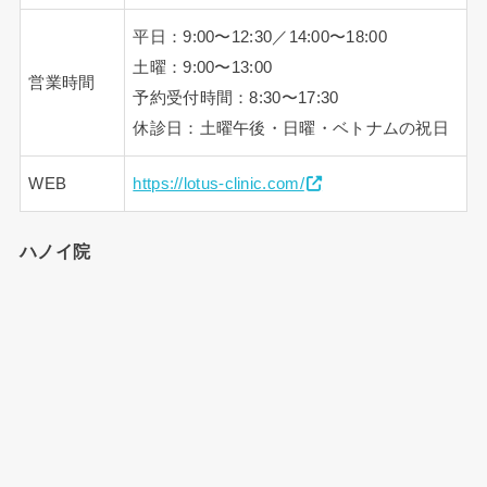
平日：9:00〜12:30／14:00〜18:00
土曜：9:00〜13:00
営業時間
予約受付時間：8:30〜17:30
休診日：土曜午後・日曜・ベトナムの祝日
WEB
https://lotus-clinic.com/
ハノイ院