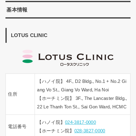
基本情報
LOTUS CLINIC
【ハノイ院】 4F., D2 Bldg., No.1 + No.2 Gi
ang Vo St., Giang Vo Ward, Ha Noi
住所
【ホーチミン院】 3F., The Lancaster Bldg.,
22 Le Thanh Ton St., Sai Gon Ward, HCMC
【ハノイ院】
024-3817-0000
電話番号
【ホーチミン院】
028-3827-0000