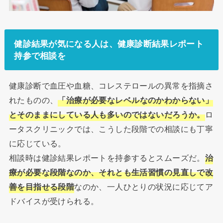
健診結果が気になる人は、健康診断結果レポート
持参で相談を
健康診断で血圧や血糖、コレステロールの異常を指摘さ
れたものの、
「治療が必要なレベルなのかわからない」
とそのままにしている人も多いのではないだろうか。
ロ
ータスクリニックでは、こうした段階での相談にも丁寧
に応じている。
相談時は健診結果レポートを持参するとスムーズだ。
治
療が必要な段階なのか、それとも生活習慣の見直しで改
善を目指せる段階
なのか、一人ひとりの状況に応じてア
ドバイスが受けられる。