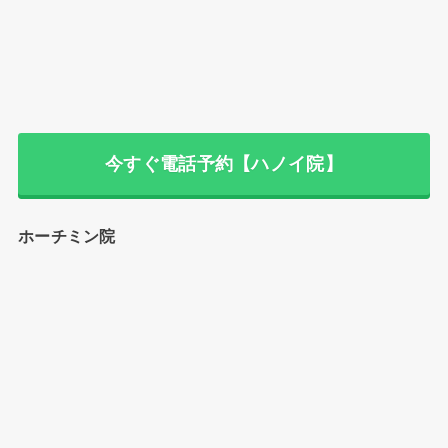
今すぐ電話予約【ハノイ院】
ホーチミン院