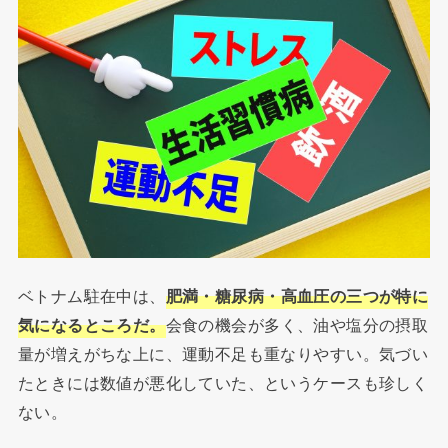
ベトナム駐在中は、
肥満・糖尿病・高血圧の三つが特に
気になるところだ。
会食の機会が多く、油や塩分の摂取
量が増えがちな上に、運動不足も重なりやすい。気づい
たときには数値が悪化していた、というケースも珍しく
ない。