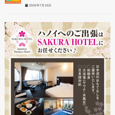
2026年7月16日