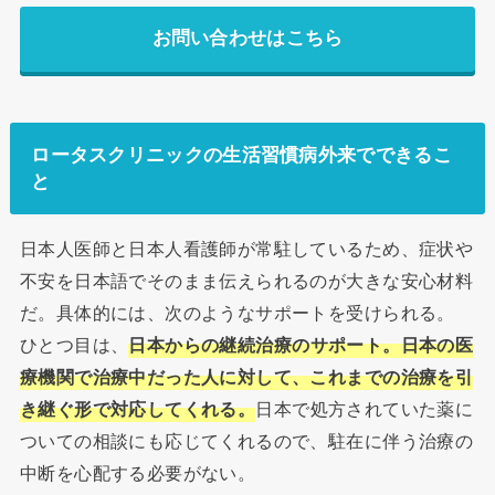
お問い合わせはこちら
ロータスクリニックの生活習慣病外来でできるこ
と
日本人医師と日本人看護師が常駐しているため、症状や
不安を日本語でそのまま伝えられるのが大きな安心材料
だ。具体的には、次のようなサポートを受けられる。
ひとつ目は、
日本からの継続治療のサポート。日本の医
療機関で治療中だった人に対して、これまでの治療を引
き継ぐ形で対応してくれる。
日本で処方されていた薬に
ついての相談にも応じてくれるので、駐在に伴う治療の
中断を心配する必要がない。