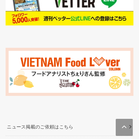
ニュース掲載のご依頼はこちら