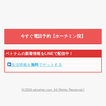
今すぐ電話予約【ホーチミン院】
生活情報を
無料
でゲットする
[©2026 wkvetter.com. All Rights Reserved.]