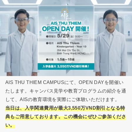
AIS THU THIEM CAMPUSにて、OPEN DAYを開催い
たします。キャンパス見学や教育プログラムの紹介を通
して、AISの教育環境を実際にご体験いただけます。
当日は、入学関連費用が最大3,550万VND割引となる特
典もご用意しております。この機会にぜひご参加くださ
い。