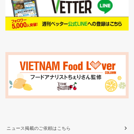
ニュース掲載のご依頼はこちら