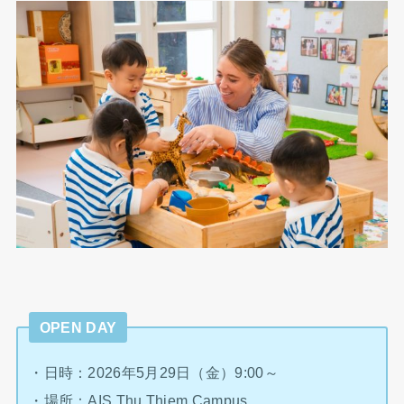
OPEN DAY
・日時：2026年5月29日（金）9:00～
・場所：AIS Thu Thiem Campus