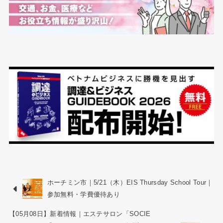
ホーチミン市｜5/21（木）EIS Thursday School Tour｜
参加無料・学費優待あり
【05月08日】新着情報｜エステサロン「SOCIE