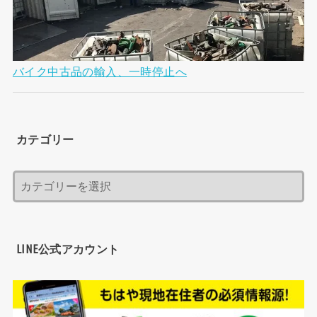
バイク中古品の輸入、一時停止へ
カテゴリー
LINE公式アカウント