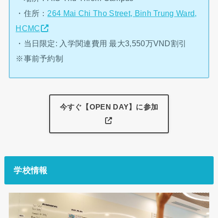
・住所：
264 Mai Chi Tho Street, Binh Trung Ward,
HCMC
・当日限定: 入学関連費用 最大3,550万VND割引
※事前予約制
今すぐ【OPEN DAY】に参加
学校情報