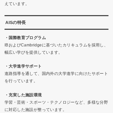
えています。
AISの特長
・国際教育プログラム
IBおよびCambridgeに基づいたカリキュラムを採用し、
幅広い学びを提供しています。
・大学進学サポート
進路指導を通して、国内外の大学進学に向けたサポート
を行っています。
・充実した施設環境
学習・芸術・スポーツ・テクノロジーなど、多様な分野
に対応した施設が整っています。