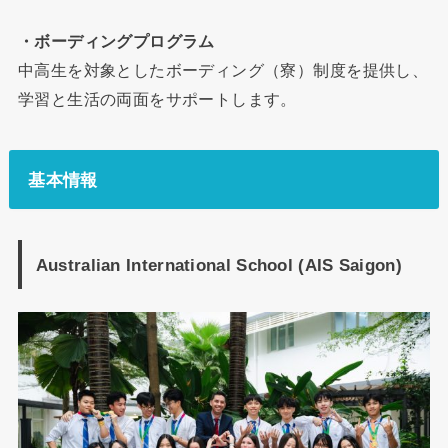
・ボーディングプログラム
中高生を対象としたボーディング（寮）制度を提供し、
学習と生活の両面をサポートします。
基本情報
Australian International School (AIS Saigon)