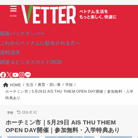
MENU
紙面バックナンバー
これからベトナムに駐在される方へ
資料請求
調達＆ビジネスガイド2026
生活
教育・習い事
学校
HOME
ホーチミン市｜5月29日 AIS THU THIEM OPEN DAY開催｜参加無料・入学
特典あり
2026.07.02
学校
ホーチミン市｜5月29日 AIS THU THIEM
OPEN DAY開催｜参加無料・入学特典あり