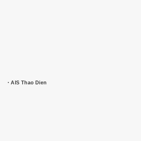
・AIS Thao Dien