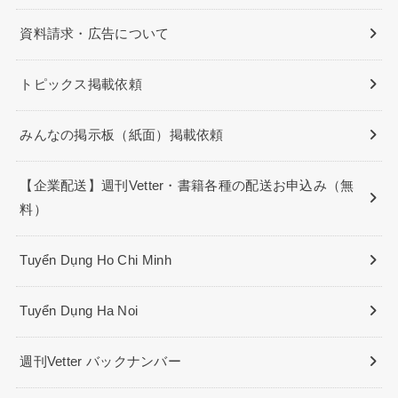
資料請求・広告について
トピックス掲載依頼
みんなの掲示板（紙面）掲載依頼
【企業配送】週刊Vetter・書籍各種の配送お申込み（無
料）
Tuyển Dụng Ho Chi Minh
Tuyển Dụng Ha Noi
週刊Vetter バックナンバー