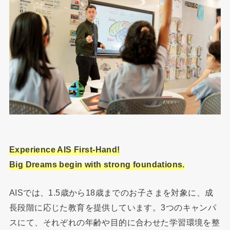
Experience AIS First-Hand!
Big Dreams begin with strong foundations.
AISでは、1.5歳から18歳までのお子さまを対象に、成
長段階に応じた教育を提供しています。3つのキャンパ
スにて、それぞれの年齢や目的に合わせた学習環境を整