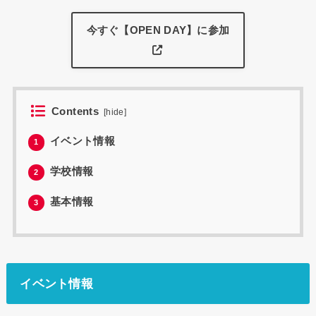
今すぐ【OPEN DAY】に参加
Contents
[
hide
]
イベント情報
1
学校情報
2
基本情報
3
イベント情報