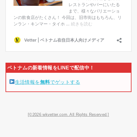
生活情報を
無料
でゲットする
[©2026 wkvetter.com. All Rights Reserved.]