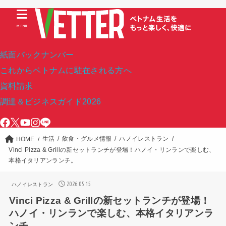
MENU
紙面バックナンバー
これからベトナムに駐在される方へ
資料請求
調達＆ビジネスガイド2026
生活
飲食・グルメ情報
ハノイレストラン
HOME
Vinci Pizza & Grillの新セットランチが登場！ハノイ・リンランで楽しむ、
本格イタリアンランチ。
2026.05.15
ハノイレストラン
Vinci Pizza & Grillの新セットランチが登場！
ハノイ・リンランで楽しむ、本格イタリアンラ
ンチ。