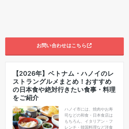
お問い合わせはこちら