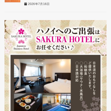
2026年7月16日