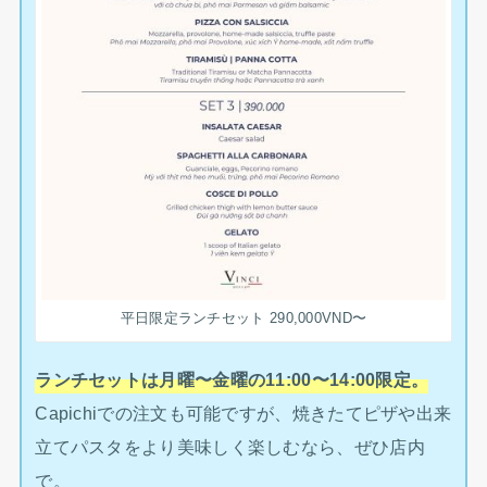
平日限定ランチセット 290,000VND〜
ランチセットは月曜〜金曜の11:00〜14:00限定。
Capichiでの注文も可能ですが、焼きたてピザや出来
立てパスタをより美味しく楽しむなら、ぜひ店内
で。