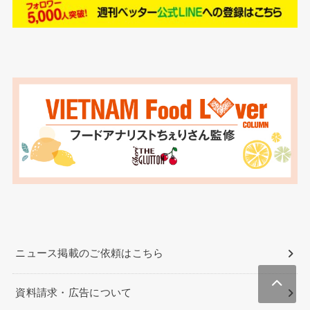
ニュース掲載のご依頼はこちら
資料請求・広告について