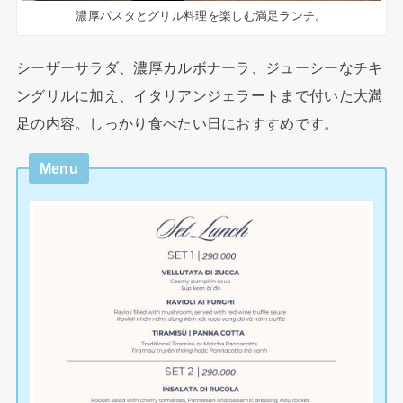
濃厚パスタとグリル料理を楽しむ満足ランチ。
シーザーサラダ、濃厚カルボナーラ、ジューシーなチキ
ングリルに加え、イタリアンジェラートまで付いた大満
足の内容。しっかり食べたい日におすすめです。
Menu