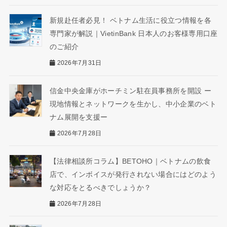
新規赴任者必見！ ベトナム生活に役立つ情報を各
専門家が解説｜VietinBank 日本人のお客様専用口座
のご紹介
2026年7月31日
信金中央金庫がホーチミン駐在員事務所を開設 ー
現地情報とネットワークを生かし、中小企業のベト
ナム展開を支援ー
2026年7月28日
【法律相談所コラム】BETOHO｜ベトナムの飲食
店で、インボイスが発行されない場合にはどのよう
な対応をとるべきでしょうか？
2026年7月28日