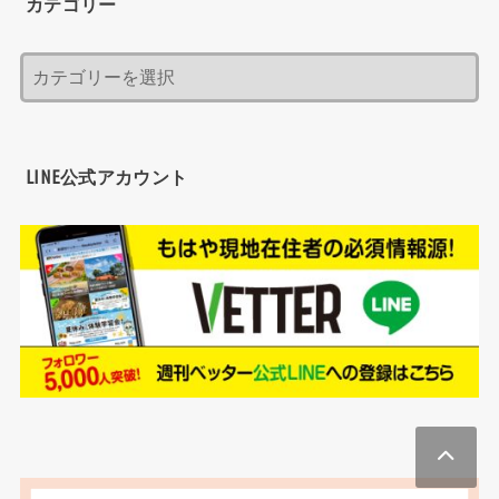
カテゴリー
LINE公式アカウント