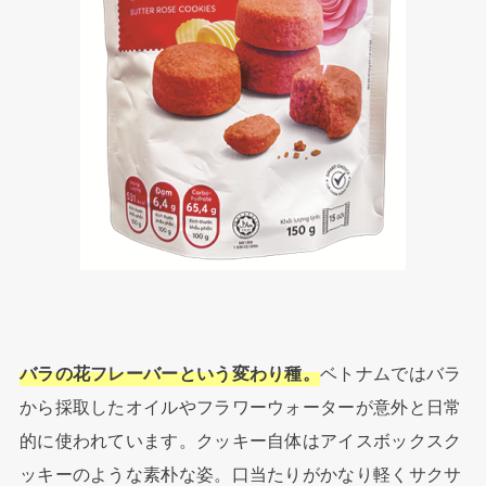
バラの花フレーバーという変わり種。
ベトナムではバラ
から採取したオイルやフラワーウォーターが意外と日常
的に使われています。クッキー自体はアイスボックスク
ッキーのような素朴な姿。口当たりがかなり軽くサクサ