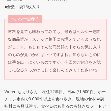
■全数１袋15枚入り
ヘルシー思考？
材料を見ても味わってみても、最近はヘルシー志向
な商品群が、スナック菓子にも増えているような気
がします。もしもそんな商品群の中からお気に入り
のものが見つかればいいですよね。知らないものに
は手を出しにくいものですが、今回のご紹介をお試
しになるきっかけにして楽しんでみてくださいね！
Writer: ちぇりさん｜在住12年目。日本で1,500件、ホー
チミン市内で3,000件以上を食べ歩き、現地の食材や調
味料にも興味津々。食べるのも作るのも好きなフードア