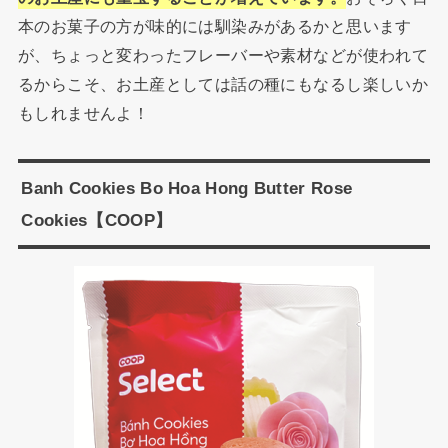
本のお菓子の方が味的には馴染みがあるかと思います
が、ちょっと変わったフレーバーや素材などが使われて
るからこそ、お土産としては話の種にもなるし楽しいか
もしれませんよ！
Banh Cookies Bo Hoa Hong Butter Rose
Cookies【COOP】