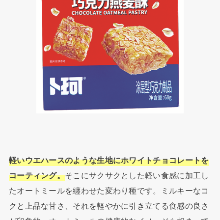
軽いウエハースのような生地にホワイトチョコレートを
コーティング。
そこにサクサクとした軽い食感に加工し
たオートミールを纏わせた変わり種です。ミルキーなコ
クと上品な甘さ、それを軽やかに引き立てる食感の良さ