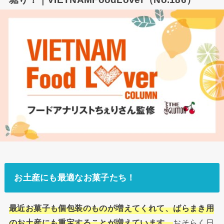
お土産にも最適なお菓子たち！
最近お菓子も個包装のものが増えてくれて、ばらまき用
のお土産にも重宝することが増えています。
おそらく日