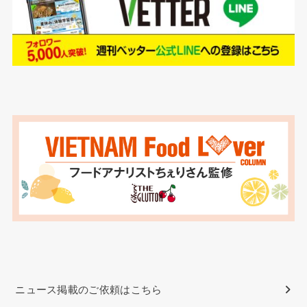
ニュース掲載のご依頼はこちら