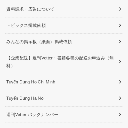
資料請求・広告について
トピックス掲載依頼
みんなの掲示板（紙面）掲載依頼
【企業配送】週刊Vetter・書籍各種の配送お申込み（無
料）
Tuyển Dụng Ho Chi Minh
Tuyển Dụng Ha Noi
週刊Vetter バックナンバー