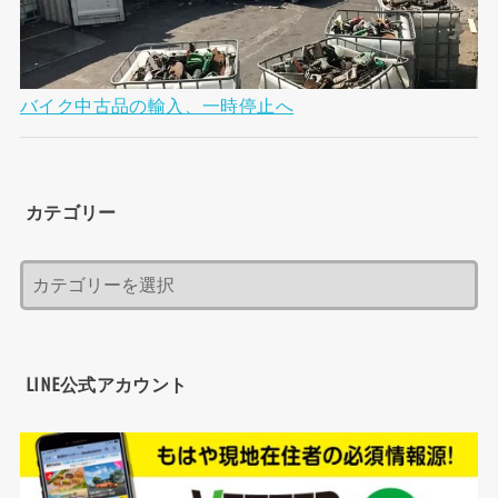
バイク中古品の輸入、一時停止へ
カテゴリー
LINE公式アカウント