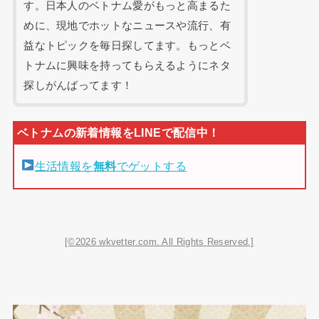
す。日本人のベトナム愛がもっと高まるた
めに、現地でホットなニュースや流行、有
益なトピックを毎日探してます。もっとベ
トナムに興味を持ってもらえるようにネタ
探しがんばってます！
生活情報を
無料
でゲットする
[©2026 wkvetter.com. All Rights Reserved.]