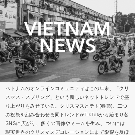
ベトナムのオンラインコミュニティはこの年末、「クリ
スマス・スプリング」という新しいネットトレンドで盛
り上がりをみせている。クリスマスとテト(春節)、二つ
の祝祭を組み合わせる同トレンドがTikTokから始まり各
SNSに広がり、多くの画像やミームを生み、ついには
現実世界のクリスマスデコレーションにまで影響を及ぼ