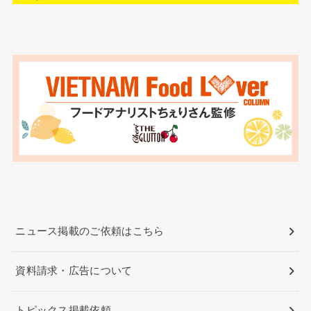
ニュース掲載のご依頼はこちら
資料請求・広告について
トピックス掲載依頼