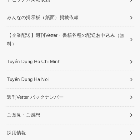
みんなの掲示板（紙面）掲載依頼
【企業配送】週刊Vetter・書籍各種の配送お申込み（無
料）
Tuyển Dụng Ho Chi Minh
Tuyển Dụng Ha Noi
週刊Vetter バックナンバー
ご意見・ご感想
採用情報