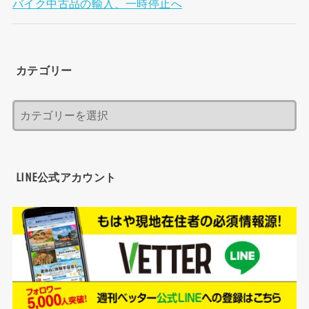
バイク中古品の輸入、一時停止へ
カテゴリー
LINE公式アカウント