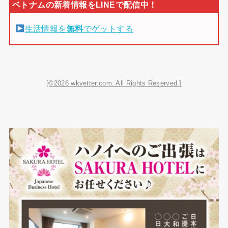
生活情報を
無料
でゲットする
[©2026 wkvetter.com. All Rights Reserved.]