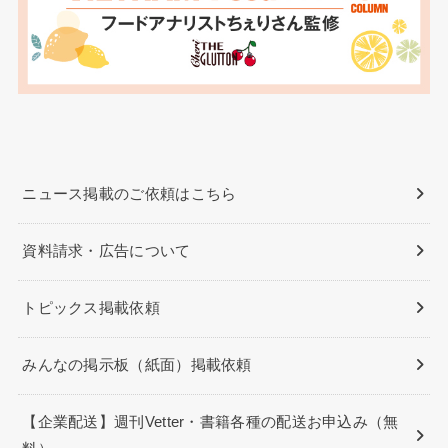
ニュース掲載のご依頼はこちら
資料請求・広告について
トピックス掲載依頼
みんなの掲示板（紙面）掲載依頼
【企業配送】週刊Vetter・書籍各種の配送お申込み（無