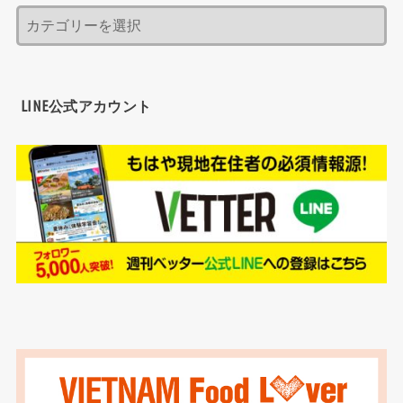
LINE公式アカウント