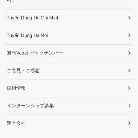
料）
Tuyển Dụng Ho Chi Minh
Tuyển Dụng Ha Noi
週刊Vetter バックナンバー
ご意見・ご感想
採用情報
インターンシップ募集
運営会社