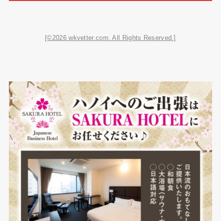
[©2026 wkvetter.com. All Rights Reserved.]