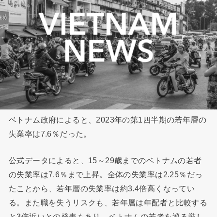
ベトナム政府によると、2023年の第1四半期の若年層の
失業率は7.6％だった。
公式データによると、15～29歳までのベトナムの若者
の失業率は7.6％まで上昇。全体の失業率は2.25％だっ
たことから、若年層の失業率は約3.4倍高くなってい
る。また職を失うリスクも、若年層は年配者と比較する
と3倍近いとの発表もあり、ベトナムの若者を巡る厳し