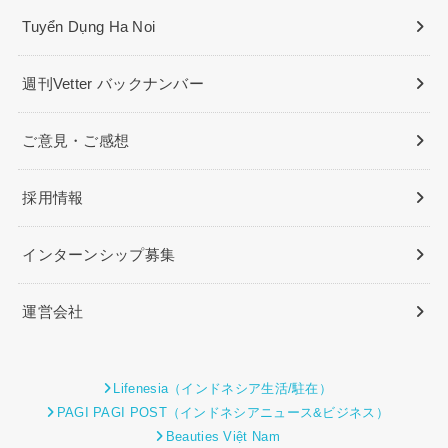
Tuyển Dụng Ha Noi
週刊Vetter バックナンバー
ご意見・ご感想
採用情報
インターンシップ募集
運営会社
Lifenesia（インドネシア生活/駐在）
PAGI PAGI POST（インドネシアニュース&ビジネス）
Beauties Việt Nam