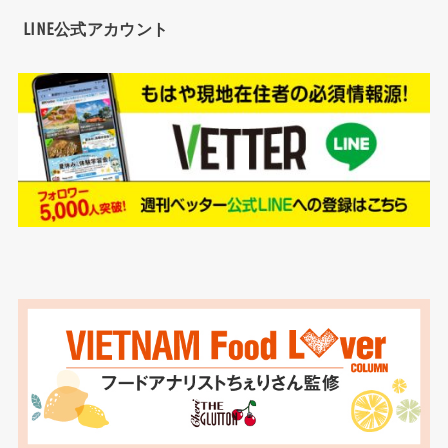
LINE公式アカウント