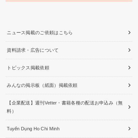
ニュース掲載のご依頼はこちら
資料請求・広告について
トピックス掲載依頼
みんなの掲示板（紙面）掲載依頼
【企業配送】週刊Vetter・書籍各種の配送お申込み（無
料）
Tuyển Dụng Ho Chi Minh