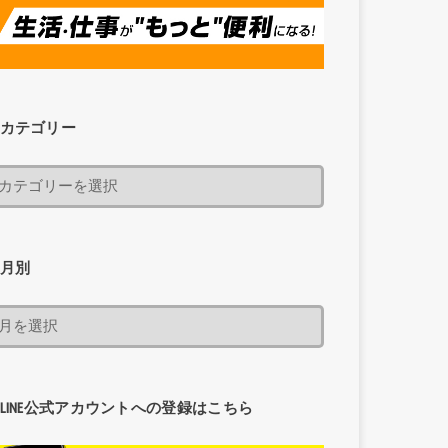
カテゴリー
月別
LINE公式アカウントへの登録はこちら