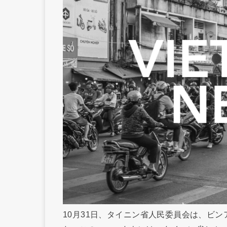
10月31日、タイニン省人民委員会は、ビ