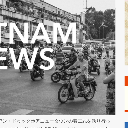
ンアン・ドゥックホアニュータウンの着工式を執り行っ