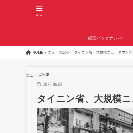
MENU
紙面バックナンバー
ニュース記事
タイニン省、大規模ニュータウン開
HOME
ニュース記事
2026.06.08
タイニン省、大規模ニ