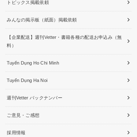
トピックス掲載依頼
みんなの掲示板（紙面）掲載依頼
【企業配送】週刊Vetter・書籍各種の配送お申込み（無
料）
Tuyển Dụng Ho Chi Minh
Tuyển Dụng Ha Noi
週刊Vetter バックナンバー
ご意見・ご感想
採用情報