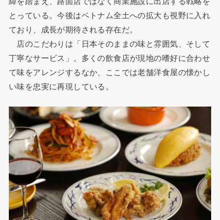
緯を踏まえ、路面店ではなく商業施設に出店する戦略を
とっている。今後はベトナム全土への拡大も視野に入れ
ており、成長が期待される存在だ。
店のこだわりは「日本そのままの味と雰囲気、そして
丁寧なサービス」。多くの飲食店が現地の嗜好に合わせ
て味をアレンジするなか、ここでは老舗洋食屋の懐かし
い味を忠実に再現している。