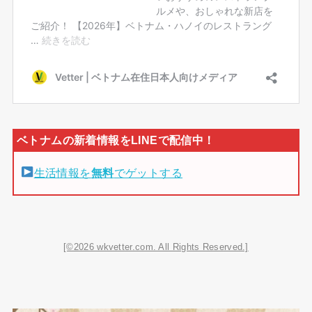
生活情報を
無料
でゲットする
[©2026 wkvetter.com. All Rights Reserved.]