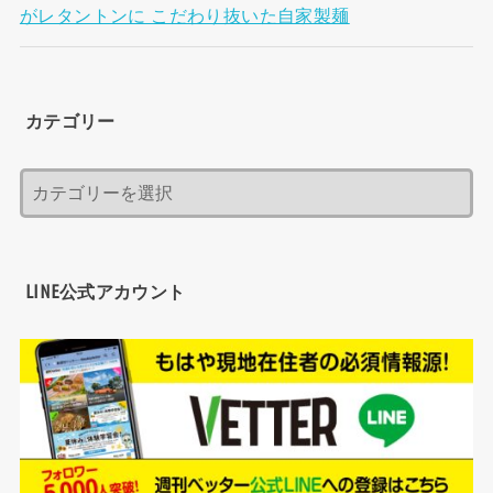
がレタントンに こだわり抜いた自家製麺
カテゴリー
LINE公式アカウント