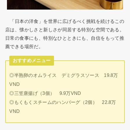
「日本の洋食」を世界に広げるべく挑戦を続けるこの
店は、懐かしさと新しさが同居する特別な空間である。
日常の食事にも、特別なひとときにも、自信をもって推
薦できる場所だ。
おすすめメニュー
◎半熟卵のオムライス デミグラスソース 19.8万
VND
◎三笠唐揚げ（3個） 9.9万VND
◎もくもくスチームのハンバーグ（2個） 22.8万
VND