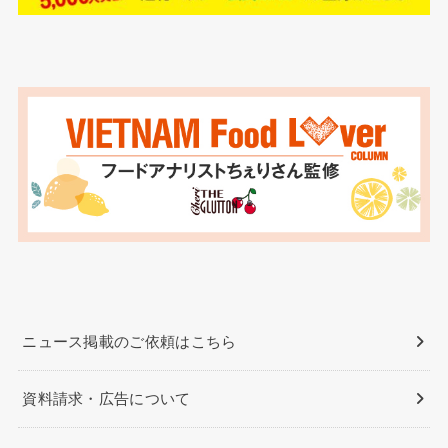
ニュース掲載のご依頼はこちら
資料請求・広告について