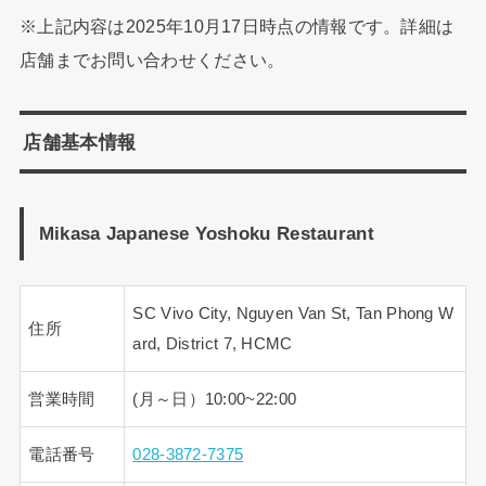
※上記内容は2025年10月17日時点の情報です。詳細は
店舗までお問い合わせください。
店舗基本情報
Mikasa Japanese Yoshoku Restaurant
SC Vivo City, Nguyen Van St, Tan Phong W
住所
ard, District 7, HCMC
営業時間
(月～日）10:00~22:00
電話番号
028-3872-7375