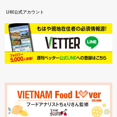
LINE公式アカウント