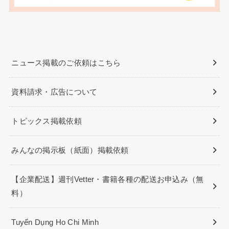
ニュース掲載のご依頼はこちら
資料請求・広告について
トピックス掲載依頼
みんなの掲示板（紙面）掲載依頼
【企業配送】週刊Vetter・書籍各種の配送お申込み（無
料）
Tuyển Dụng Ho Chi Minh