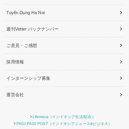
Tuyển Dụng Ha Noi
週刊Vetter バックナンバー
ご意見・ご感想
採用情報
インターンシップ募集
運営会社
Lifenesia（インドネシア生活/駐在）
PAGI PAGI POST（インドネシアニュース&ビジネス）