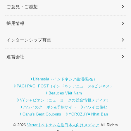
ご意見・ご感想
採用情報
インターンシップ募集
運営会社
Lifenesia（インドネシア生活/駐在）
PAGI PAGI POST（インドネシアニュース&ビジネス）
Beauties Việt Nam
NYジャピオン（ニューヨークの総合情報メディア）
ハワイのクーポン&予約サイト
ハワイに住む
Oahu’s Best Coupons
YOROZUYA Nhat Ban
© 2026
Vetter | ベトナム在住日本人向けメディア
All Rights