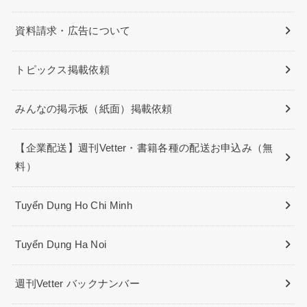
資料請求・広告について
トピックス掲載依頼
みんなの掲示板（紙面）掲載依頼
【企業配送】週刊Vetter・書籍各種の配送お申込み（無
料）
Tuyển Dụng Ho Chi Minh
Tuyển Dụng Ha Noi
週刊Vetter バックナンバー