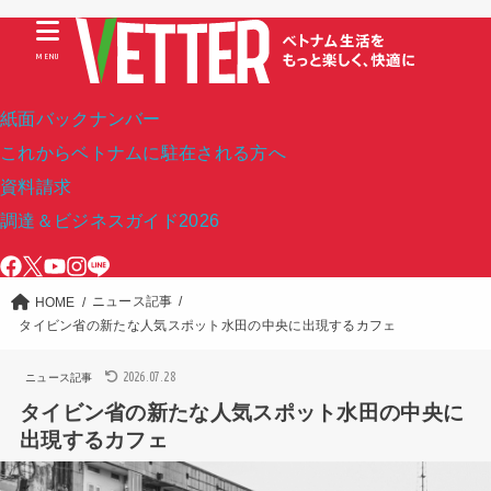
MENU
紙面バックナンバー
これからベトナムに駐在される方へ
資料請求
調達＆ビジネスガイド2026
ニュース記事
HOME
タイビン省の新たな人気スポット水田の中央に出現するカフェ
2026.07.28
ニュース記事
タイビン省の新たな人気スポット水田の中央に
出現するカフェ