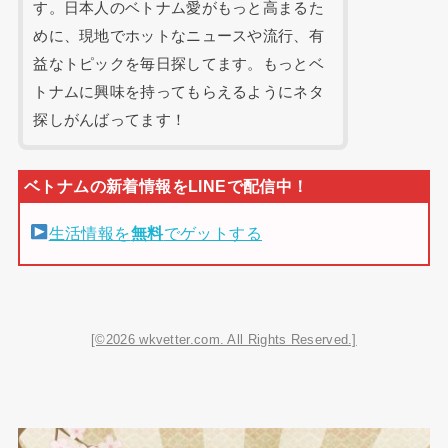
す。日本人のベトナム愛がもっと高まるた
めに、現地でホットなニュースや流行、有
益なトピックを毎日探してます。もっとベ
トナムに興味を持ってもらえるようにネタ
探しがんばってます！
生活情報を
無料
でゲットする
[©2026 wkvetter.com. All Rights Reserved.]