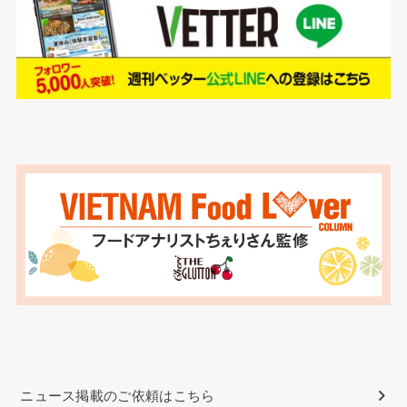
ニュース掲載のご依頼はこちら