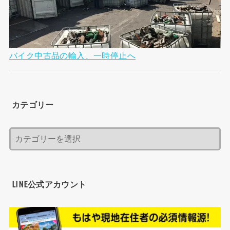
バイク中古品の輸入、一時停止へ
カテゴリー
LINE公式アカウント