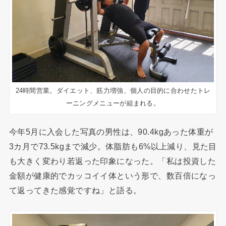
24時間営業。ダイエット、筋力増強、個人の目的に合わせたトレ
ーニングメニューが組まれる。
今年5月に入会した写真の男性は、90.4kgあった体重が
3カ月で73.5kgまで減少。体脂肪も6%以上減り、見た目
も大きく変わり若返った印象になった。「私は投資した
金額が健康的でカッコイイ体という形で、数百倍になっ
て返ってきた感覚ですね」と語る。