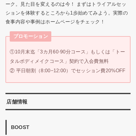
ーク。見た目を変えるのは今！ まずはトライアルセッ
ションを体験するところから1歩始めてみよう。実際の
食事内容や事例はホームページをチェック！
プロモーション
①10月末迄「3カ月60·90分コース」もしくは「トー
タルボディメイクコース」契約で入会費無料
② 平日朝割（8:00−12:00）でセッション費20%OFF
店舗情報
BOOST