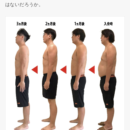
はないだろうか。