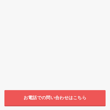
お電話での問い合わせはこちら