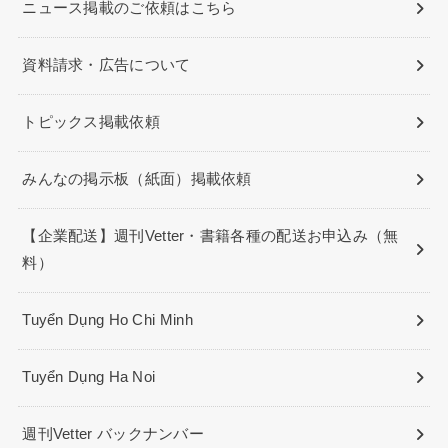
ニュース掲載のご依頼はこちら
資料請求・広告について
トピックス掲載依頼
みんなの掲示板（紙面）掲載依頼
【企業配送】週刊Vetter・書籍各種の配送お申込み（無
料）
Tuyển Dụng Ho Chi Minh
Tuyển Dụng Ha Noi
週刊Vetter バックナンバー