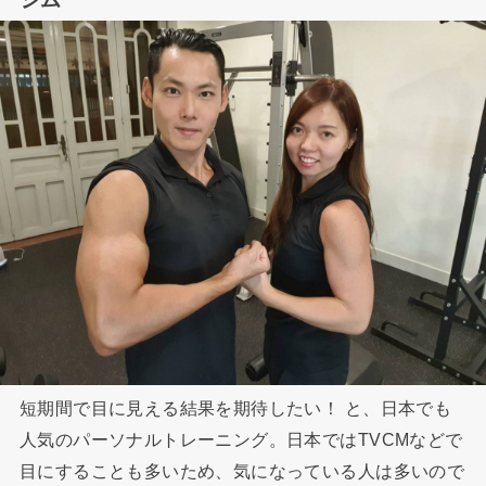
短期間で目に見える結果を期待したい！ と、日本でも
人気のパーソナルトレーニング。日本ではTVCMなどで
目にすることも多いため、気になっている人は多いので