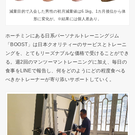
減量目的で入会した男性の初月減量値は6.1kg。1カ月後位から体
形に変化が。※結果には個人差あり。
ホーチミンにある日系パーソナルトレーニングジム
「BOOST」は日本クオリティーのサービスとトレーニ
ングを、とてもリーズナブルな価格で受けることができ
る。週2回のマンツーマントレーニングに加え、毎日の
食事をLINEで報告し、何をどのようにどの程度食べる
べきかトレーナーが寄り添いサポートしていく。