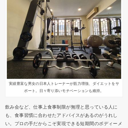
実績豊富な男女の日本人トレーナーが筋力増強、ダイエットをサ
ポート。日々寄り添いモチベーションも維持。
飲み会など、仕事上食事制限が無理と思っている人に
も、食事習慣に合わせたアドバイスがあるのがうれし
い。プロの手だからこそ実現できる短期間のボディーメ