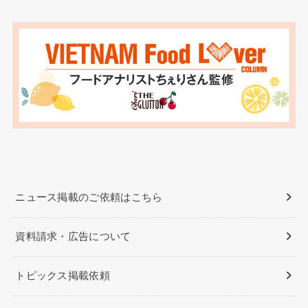
ニュース掲載のご依頼はこちら
資料請求・広告について
トピックス掲載依頼