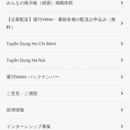
みんなの掲示板（紙面）掲載依頼
【企業配送】週刊Vetter・書籍各種の配送お申込み（無
料）
Tuyển Dụng Ho Chi Minh
Tuyển Dụng Ha Noi
週刊Vetter バックナンバー
ご意見・ご感想
採用情報
インターンシップ募集