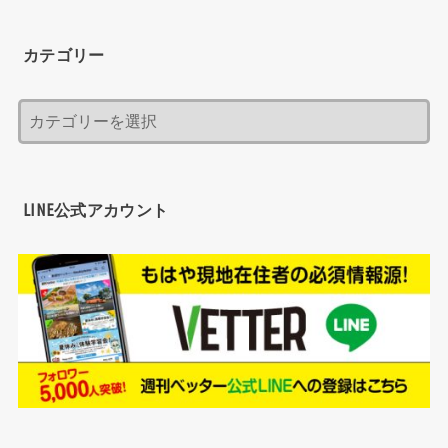
カテゴリー
LINE公式アカウント