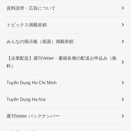
資料請求・広告について
トピックス掲載依頼
みんなの掲示板（紙面）掲載依頼
【企業配送】週刊Vetter・書籍各種の配送お申込み（無
料）
Tuyển Dụng Ho Chi Minh
Tuyển Dụng Ha Noi
週刊Vetter バックナンバー