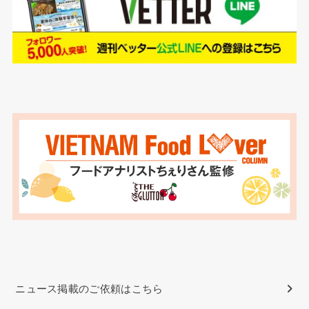
ニュース掲載のご依頼はこちら