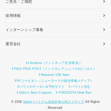
ご意見・ご感想
採用情報
インターンシップ募集
運営会社
Lifenesia（インドネシア生活/駐在）
PAGI PAGI POST（インドネシアニュース&ビジネス）
Beauties Việt Nam
NYジャピオン（ニューヨークの総合情報メディア）
ハワイのクーポン&予約サイト
ハワイに住む
Oahu’s Best Coupons
YOROZUYA Nhat Ban
© 2026
Vetter | ベトナム在住日本人向けメディア
All Rights
Reserved.