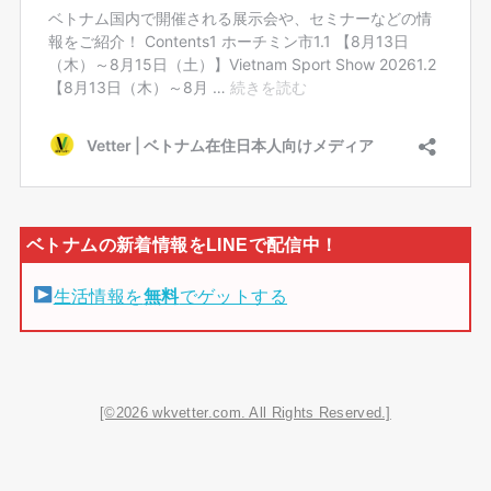
生活情報を
無料
でゲットする
[©2026 wkvetter.com. All Rights Reserved.]