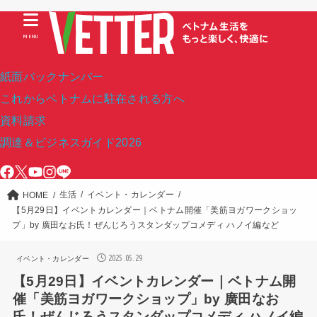
MENU
紙面バックナンバー
これからベトナムに駐在される方へ
資料請求
調達＆ビジネスガイド2026
生活
イベント・カレンダー
HOME
【5月29日】イベントカレンダー｜ベトナム開催「美筋ヨガワークショッ
プ」by 廣田なお氏！ぜんじろうスタンダップコメディ ハノイ編など
2025.05.29
イベント・カレンダー
【5月29日】イベントカレンダー｜ベトナム開
催「美筋ヨガワークショップ」by 廣田なお
氏！ぜんじろうスタンダップコメディ ハノイ編