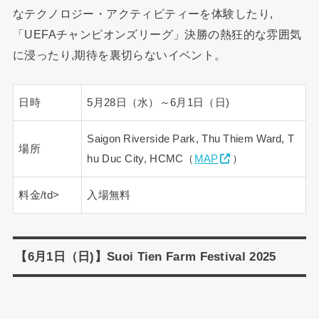
なテクノロジー・アクティビティーを体験したり,
「UEFAチャンピオンズリーグ」決勝の熱狂的な雰囲気
に浸ったり,期待を裏切らないイベント。
日時
5月28日（水）～6月1日（日)
Saigon Riverside Park, Thu Thiem Ward, T
場所
hu Duc City, HCMC（
MAP
）
料金/td>
入場無料
【6月1日（日)】Suoi Tien Farm Festival 2025