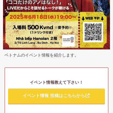
ベトナムのイベント情報を紹介します。
イベント情報教えて下さい！
イベント情報 投稿はこちらから