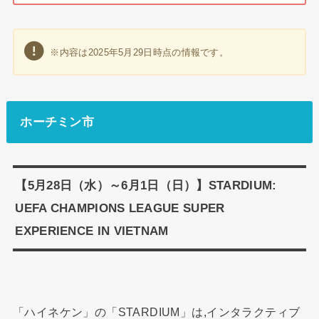
※内容は2025年5月29日時点の情報です。
ホーチミン市
【5月28日（水）～6月1日（日）】STARDIUM:
UEFA CHAMPIONS LEAGUE SUPER
EXPERIENCE IN VIETNAM
「ハイネケン」の「STARDIUM」は,インタラクティブ