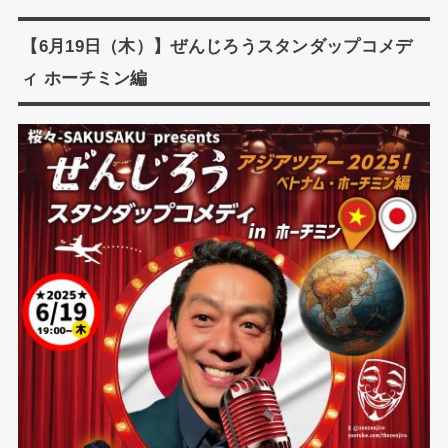
【6月19日（木）】ぜんじろうスタンダップコメデ
ィ ホーチミン編