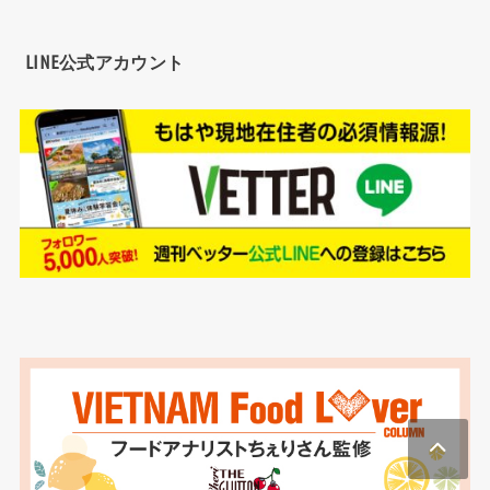
LINE公式アカウント