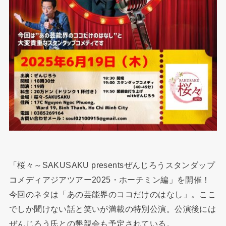
「桜々～SAKUSAKU presentsぜんじろうスタンダップ
コメディアジアツアー2025・ホーチミン編」を開催！
今回のネタは「あの芸能界のココだけのはなし」。ここ
でしか聞けない話と笑いが満載の特別公演。公演後には
ぜんじろう氏との懇親会も予定されている。