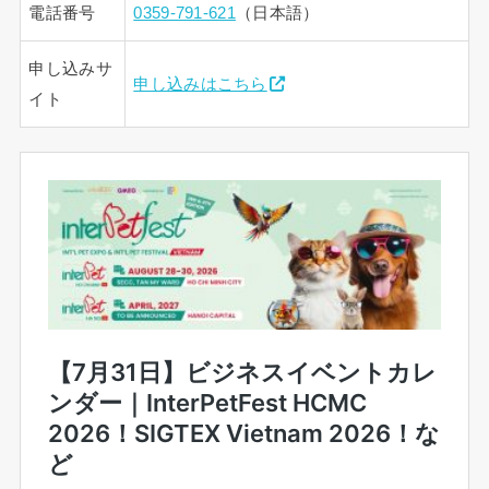
電話番号
0359-791-621
（日本語）
申し込みサ
申し込みはこちら
イト